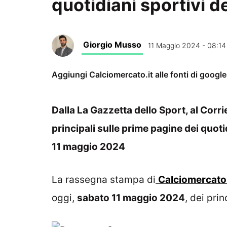
quotidiani sportivi d
Giorgio Musso
11 Maggio 2024 - 08:14
Aggiungi Calciomercato.it alle fonti di googl
Dalla La Gazzetta dello Sport, al Corrie
principali sulle prime pagine dei quotid
11 maggio 2024
La rassegna stampa di
Calciomercato.
oggi,
sabato 11 maggio
2024
, dei prin