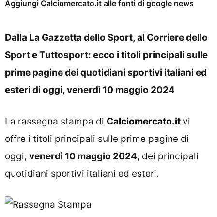
Aggiungi Calciomercato.it alle fonti di google news
Dalla La Gazzetta dello Sport, al Corriere dello
Sport e Tuttosport: ecco i titoli principali sulle
prime pagine dei quotidiani sportivi italiani ed
esteri di oggi, venerdì 10 maggio 2024
La rassegna stampa di
Calciomercato.it
vi
offre i titoli principali sulle prime pagine di
oggi,
venerdì 10 maggio
2024
, dei principali
quotidiani sportivi italiani ed esteri.