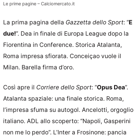
Le prime pagine – Calciomercato.it
La prima pagina della
Gazzetta dello Sport
: “
E
due!
”. Dea in finale di Europa League dopo la
Fiorentina in Conference. Storica Atalanta,
Roma impresa sfiorata. Conceiçao vuole il
Milan. Barella firma d’oro.
Così apre il
Corriere dello Sport
: “
Opus Dea
”.
Atalanta spaziale: una finale storica. Roma,
l’impresa sfuma su autogol. Ancelotti, orgoglio
italiano. ADL allo scoperto: “Napoli, Gasperini
non me lo perdo”. L’Inter a Frosinone: pancia