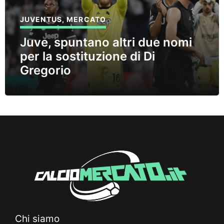
JUVENTUS
,
MERCATO
Juve, spuntano altri due nomi
per la sostituzione di Di
Gregorio
Chi siamo