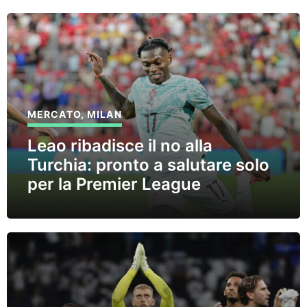
MERCATO
,
MILAN
Leao ribadisce il no alla
Turchia: pronto a salutare solo
per la Premier League