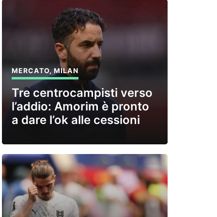
MERCATO
,
MILAN
Tre centrocampisti verso
l’addio: Amorim è pronto
a dare l’ok alle cessioni