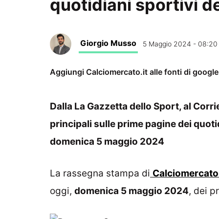
quotidiani sportivi d
Giorgio Musso
5 Maggio 2024 - 08:20
Aggiungi Calciomercato.it alle fonti di googl
Dalla La Gazzetta dello Sport, al Corrie
principali sulle prime pagine dei quotidi
domenica 5 maggio 2024
La rassegna stampa di
Calciomercato.
oggi,
domenica 5 maggio
2024
, dei p