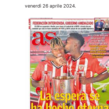
venerdì 26 aprile 2024.