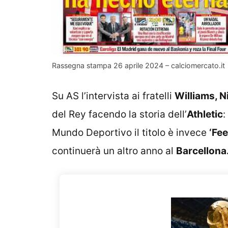
Rassegna stampa 26 aprile 2024 – calciomercato.it
Su AS l’intervista ai fratelli
Williams, N
del Rey facendo la storia dell’
Athletic
:
Mundo Deportivo il titolo è invece
‘Fee
continuerà un altro anno al
Barcellona