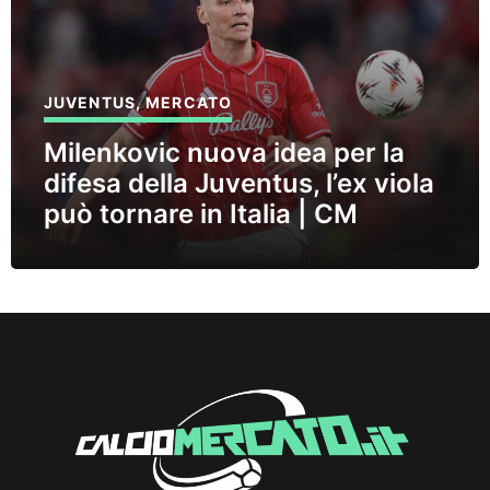
JUVENTUS
,
MERCATO
Milenkovic nuova idea per la
difesa della Juventus, l’ex viola
può tornare in Italia | CM