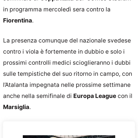
in programma mercoledì sera contro la
Fiorentina
.
La presenza comunque del nazionale svedese
contro i viola è fortemente in dubbio e solo i
prossimi controlli medici scioglieranno i dubbi
sulle tempistiche del suo ritorno in campo, con
l’Atalanta impegnata nelle prossime settimane
anche nella semifinale di
Europa League
con il
Marsiglia
.