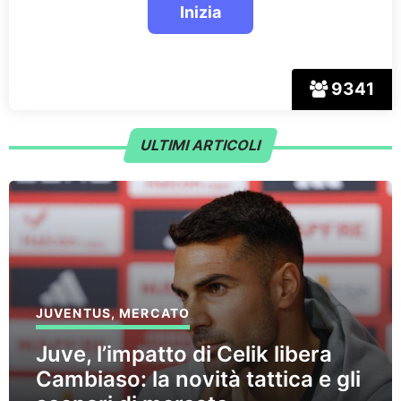
9341
ULTIMI ARTICOLI
JUVENTUS
,
MERCATO
Juve, l’impatto di Celik libera
Cambiaso: la novità tattica e gli