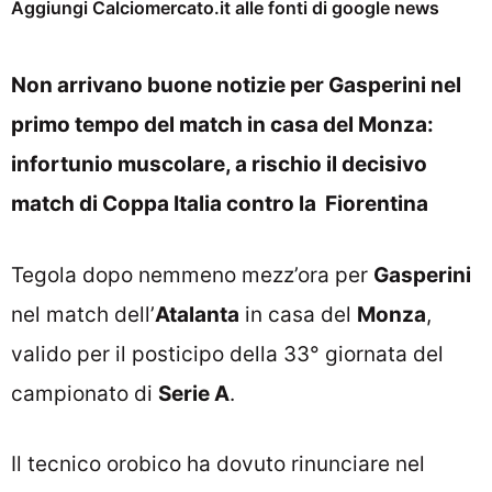
Aggiungi Calciomercato.it alle fonti di google news
Non arrivano buone notizie per Gasperini nel
primo tempo del match in casa del Monza:
infortunio muscolare, a rischio il decisivo
match di Coppa Italia contro la Fiorentina
Tegola dopo nemmeno mezz’ora per
Gasperini
nel match dell’
Atalanta
in casa del
Monza
,
valido per il posticipo della 33° giornata del
campionato di
Serie A
.
Il tecnico orobico ha dovuto rinunciare nel