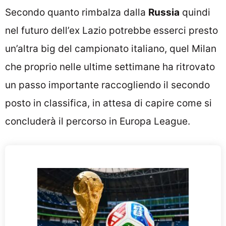
Secondo quanto rimbalza dalla
Russia
quindi
nel futuro dell’ex Lazio potrebbe esserci presto
un’altra big del campionato italiano, quel Milan
che proprio nelle ultime settimane ha ritrovato
un passo importante raccogliendo il secondo
posto in classifica, in attesa di capire come si
concluderà il percorso in Europa League.