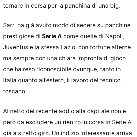
tornare in corsa per la panchina di una big.
Sarri ha già avuto modo di sedere su panchine
prestigiose di
Serie A
come quelle di Napoli,
Juventus e la stessa Lazio, con fortune alterne
ma sempre con una chiara impronta di gioco
che ha reso riconoscibile ovunque, tanto in
Italia quanto all’estero, il lavoro del tecnico
toscano.
Al netto del recente addio alla capitale non è
però da escludere un rientro in corsa in Serie A
già a stretto giro. Un indizio interessante arriva