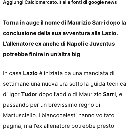
Aggiungi Calciomercato.it alle fonti di google news
Torna in auge il nome di Maurizio Sarri dopo la
conclusione della sua avventura alla Lazio.
L’allenatore ex anche di Napoli e Juventus
potrebbe finire in un’altra big
In casa
Lazio
è iniziata da una manciata di
settimane una nuova era sotto la guida tecnica
di Igor
Tudor
dopo l’addio di Maurizio
Sarri,
e
passando per un brevissimo regno di
Martusciello. I biancocelesti hanno voltato
pagina, ma l’ex allenatore potrebbe presto