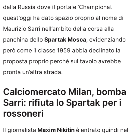
dalla Russia dove il portale ‘Championat’
quest’oggi ha dato spazio proprio al nome di
Maurizio Sarri nell’ambito della corsa alla
panchina dello
Spartak Mosca
, evidenziando
però come il classe 1959 abbia declinato la
proposta proprio perchè sul tavolo avrebbe
pronta un’altra strada.
Calciomercato Milan, bomba
Sarri: rifiuta lo Spartak per i
rossoneri
Il giornalista
Maxim Nikitin
è entrato quindi nel