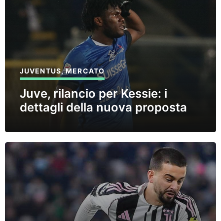
JUVENTUS
,
MERCATO
Juve, rilancio per Kessie: i
dettagli della nuova proposta