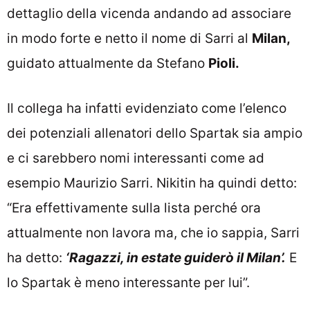
dettaglio della vicenda andando ad associare
in modo forte e netto il nome di Sarri al
Milan,
guidato attualmente da Stefano
Pioli.
Il collega ha infatti evidenziato come l’elenco
dei potenziali allenatori dello Spartak sia ampio
e ci sarebbero nomi interessanti come ad
esempio Maurizio Sarri. Nikitin ha quindi detto:
“Era effettivamente sulla lista perché ora
attualmente non lavora ma, che io sappia, Sarri
ha detto:
‘Ragazzi, in estate guiderò il Milan’.
E
lo Spartak è meno interessante per lui”.