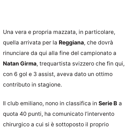
Una vera e propria mazzata, in particolare,
quella arrivata per la
Reggiana
, che dovrà
rinunciare da qui alla fine del campionato a
Natan Girma
, trequartista svizzero che fin qui,
con 6 gol e 3 assist, aveva dato un ottimo
contributo in stagione.
Il club emiliano, nono in classifica in
Serie B
a
quota 40 punti, ha comunicato l’intervento
chirurgico a cui si è sottoposto il proprio