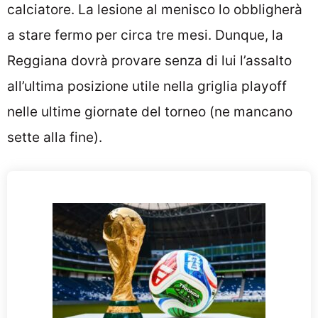
calciatore. La lesione al menisco lo obbligherà
a stare fermo per circa tre mesi. Dunque, la
Reggiana dovrà provare senza di lui l’assalto
all’ultima posizione utile nella griglia playoff
nelle ultime giornate del torneo (ne mancano
sette alla fine).