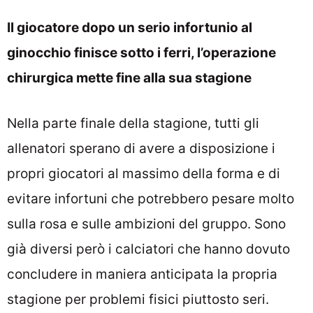
Il giocatore dopo un serio infortunio al
ginocchio finisce sotto i ferri, l’operazione
chirurgica mette fine alla sua stagione
Nella parte finale della stagione, tutti gli
allenatori sperano di avere a disposizione i
propri giocatori al massimo della forma e di
evitare infortuni che potrebbero pesare molto
sulla rosa e sulle ambizioni del gruppo. Sono
già diversi però i calciatori che hanno dovuto
concludere in maniera anticipata la propria
stagione per problemi fisici piuttosto seri.