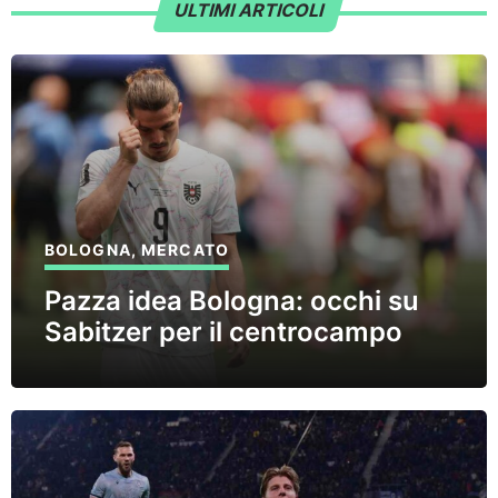
ULTIMI ARTICOLI
BOLOGNA
,
MERCATO
Pazza idea Bologna: occhi su
Sabitzer per il centrocampo