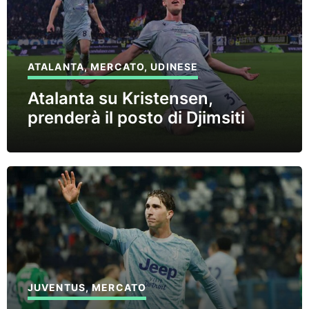
ATALANTA
,
MERCATO
,
UDINESE
Atalanta su Kristensen,
prenderà il posto di Djimsiti
JUVENTUS
,
MERCATO