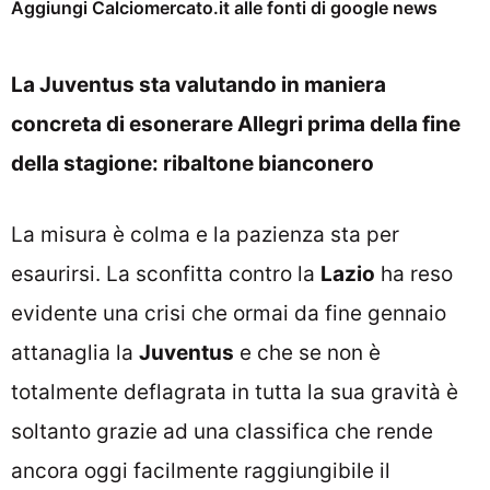
Aggiungi Calciomercato.it alle fonti di google news
La Juventus sta valutando in maniera
concreta di esonerare Allegri prima della fine
della stagione: ribaltone bianconero
La misura è colma e la pazienza sta per
esaurirsi. La sconfitta contro la
Lazio
ha reso
evidente una crisi che ormai da fine gennaio
attanaglia la
Juventus
e che se non è
totalmente deflagrata in tutta la sua gravità è
soltanto grazie ad una classifica che rende
ancora oggi facilmente raggiungibile il