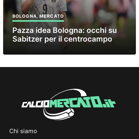
BOLOGNA
,
MERCATO
Pazza idea Bologna: occhi su
Sabitzer per il centrocampo
Chi siamo