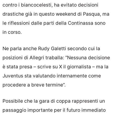
contro i biancocelesti, ha evitato decisioni
drastiche già in questo weekend di Pasqua, ma
le riflessioni dalle parti della Continassa sono
in corso.
Ne parla anche Rudy Galetti secondo cui la
posizioni di Allegri traballa: “Nessuna decisione
è stata presa – scrive su X il giornalista – ma la
Juventus sta valutando internamente come
procedere a breve termine”.
Possibile che la gara di coppa rappresenti un
passaggio importante per il futuro immediato