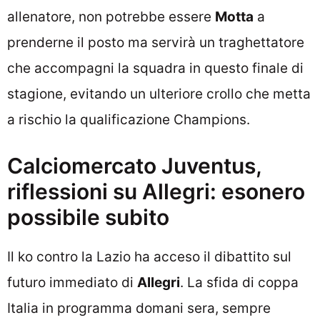
allenatore, non potrebbe essere
Motta
a
prenderne il posto ma servirà un traghettatore
che accompagni la squadra in questo finale di
stagione, evitando un ulteriore crollo che metta
a rischio la qualificazione Champions.
Calciomercato Juventus,
riflessioni su Allegri: esonero
possibile subito
Il ko contro la Lazio ha acceso il dibattito sul
futuro immediato di
Allegri
. La sfida di coppa
Italia in programma domani sera, sempre