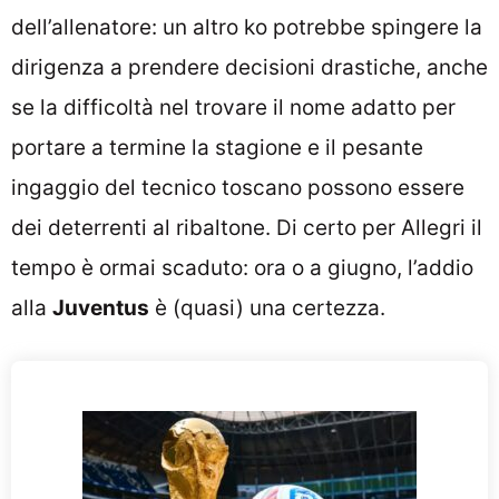
dell’allenatore: un altro ko potrebbe spingere la
dirigenza a prendere decisioni drastiche, anche
se la difficoltà nel trovare il nome adatto per
portare a termine la stagione e il pesante
ingaggio del tecnico toscano possono essere
dei deterrenti al ribaltone. Di certo per Allegri il
tempo è ormai scaduto: ora o a giugno, l’addio
alla
Juventus
è (quasi) una certezza.