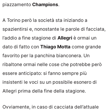
piazzamento
Champions
.
A Torino però la società sta iniziando a
spazientirsi e, nonostante le parole di facciata,
l’addio a fine stagione di
Allegri
è ormai un
dato di fatto con
Thiago Motta
come grande
favorito per la panchina bianconera. Un
ribaltone ormai nelle cose che potrebbe però
essere anticipato: si fanno sempre più
insistenti le voci su un possibile esonero di
Allegri prima della fine della stagione.
Ovviamente, in caso di cacciata dell’attuale