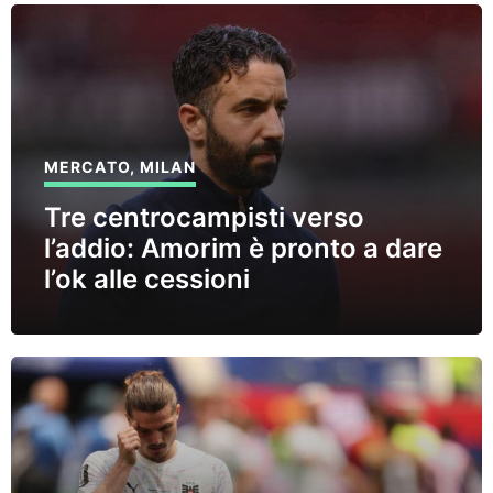
MERCATO
,
MILAN
Tre centrocampisti verso
l’addio: Amorim è pronto a dare
l’ok alle cessioni