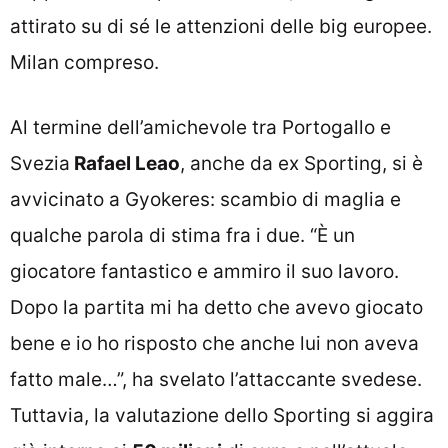
attirato su di sé le attenzioni delle big europee.
Milan compreso.
Al termine dell’amichevole tra Portogallo e
Svezia
Rafael Leao
, anche da ex Sporting, si è
avvicinato a Gyokeres: scambio di maglia e
qualche parola di stima fra i due. “È un
giocatore fantastico e ammiro il suo lavoro.
Dopo la partita mi ha detto che avevo giocato
bene e io ho risposto che anche lui non aveva
fatto male…”, ha svelato l’attaccante svedese.
Tuttavia, la valutazione dello Sporting si aggira