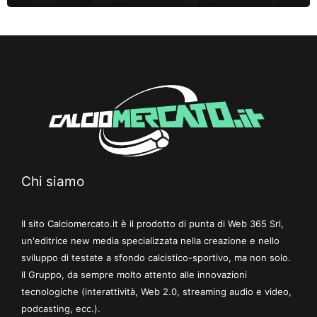
Chi siamo
Il sito Calciomercato.it è il prodotto di punta di Web 365 Srl,
un'editrice new media specializzata nella creazione e nello
sviluppo di testate a sfondo calcistico-sportivo, ma non solo.
Il Gruppo, da sempre molto attento alle innovazioni
tecnologiche (interattività, Web 2.0, streaming audio e video,
podcasting, ecc.).