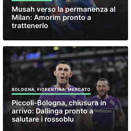
Musah verso la permanenza al
Milan: Amorim pronto a
trattenerlo
BOLOGNA
,
FIORENTINA
,
MERCATO
Piccoli-Bologna, chiusura in
arrivo: Dallinga pronto a
salutare i rossoblu