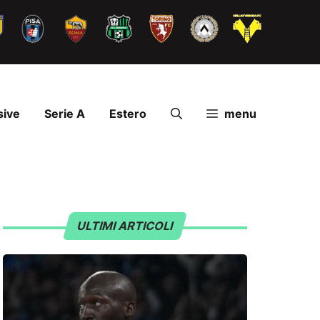
sive
Serie A
Estero
menu
ULTIMI ARTICOLI