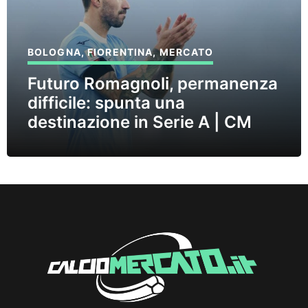
BOLOGNA
,
FIORENTINA
,
MERCATO
Futuro Romagnoli, permanenza
difficile: spunta una
destinazione in Serie A | CM