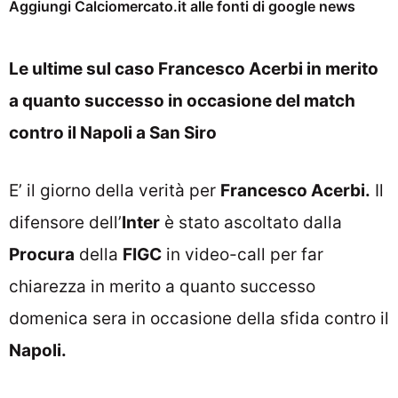
Aggiungi Calciomercato.it alle fonti di google news
Le ultime sul caso Francesco Acerbi in merito
a quanto successo in occasione del match
contro il Napoli a San Siro
E’ il giorno della verità per
Francesco Acerbi.
Il
difensore dell’
Inter
è stato ascoltato dalla
Procura
della
FIGC
in video-call per far
chiarezza in merito a quanto successo
domenica sera in occasione della sfida contro il
Napoli.