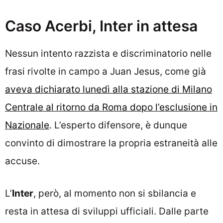
Caso Acerbi, Inter in attesa
Nessun intento razzista e discriminatorio nelle
frasi rivolte in campo a Juan Jesus, come già
aveva dichiarato lunedì alla stazione di Milano
Centrale al ritorno da Roma dopo l’esclusione in
Nazionale
. L’esperto difensore, è dunque
convinto di dimostrare la propria estraneità alle
accuse.
L’
Inter
, però, al momento non si sbilancia e
resta in attesa di sviluppi ufficiali. Dalle parte