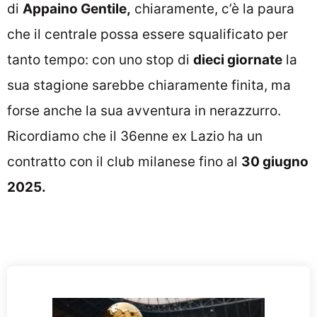
di
Appaino Gentile,
chiaramente, c’è la paura
che il centrale possa essere squalificato per
tanto tempo: con uno stop di
dieci giornate
la
sua stagione sarebbe chiaramente finita, ma
forse anche la sua avventura in nerazzurro.
Ricordiamo che il 36enne ex Lazio ha un
contratto con il club milanese fino al
30 giugno
2025.