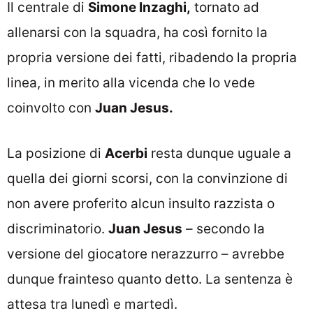
Il centrale di
Simone Inzaghi,
tornato ad
allenarsi con la squadra, ha così fornito la
propria versione dei fatti, ribadendo la propria
linea, in merito alla vicenda che lo vede
coinvolto con
Juan Jesus.
La posizione di
Acerbi
resta dunque uguale a
quella dei giorni scorsi, con la convinzione di
non avere proferito alcun insulto razzista o
discriminatorio.
Juan Jesus
– secondo la
versione del giocatore nerazzurro – avrebbe
dunque frainteso quanto detto. La sentenza è
attesa tra lunedì e martedì.