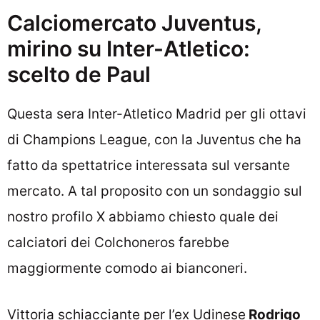
Calciomercato Juventus,
mirino su Inter-Atletico:
scelto de Paul
Questa sera
Inter-Atletico Madrid
per gli ottavi
di Champions League, con la
Juventus
che ha
fatto da spettatrice interessata sul versante
mercato. A tal proposito con un sondaggio sul
nostro profilo X abbiamo chiesto quale dei
calciatori dei Colchoneros farebbe
maggiormente comodo ai bianconeri.
Vittoria schiacciante per l’ex Udinese
Rodrigo