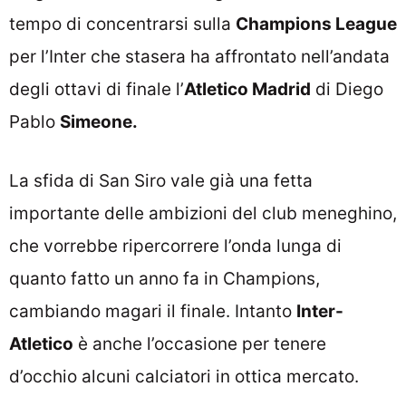
tempo di concentrarsi sulla
Champions League
per l’Inter che stasera ha affrontato nell’andata
degli ottavi di finale l’
Atletico Madrid
di Diego
Pablo
Simeone.
La sfida di San Siro vale già una fetta
importante delle ambizioni del club meneghino,
che vorrebbe ripercorrere l’onda lunga di
quanto fatto un anno fa in Champions,
cambiando magari il finale. Intanto
Inter-
Atletico
è anche l’occasione per tenere
d’occhio alcuni calciatori in ottica mercato.