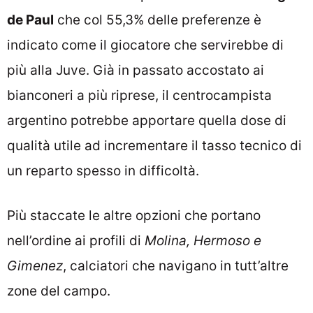
de Paul
che col 55,3% delle preferenze è
indicato come il giocatore che servirebbe di
più alla Juve. Già in passato accostato ai
bianconeri a più riprese, il centrocampista
argentino potrebbe apportare quella dose di
qualità utile ad incrementare il tasso tecnico di
un reparto spesso in difficoltà.
Più staccate le altre opzioni che portano
nell’ordine ai profili di
Molina, Hermoso e
Gimenez
, calciatori che navigano in tutt’altre
zone del campo.