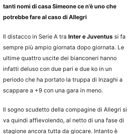
tanti nomi di casa Simeone ce n’è uno che
potrebbe fare al caso di Allegri
Il distacco in Serie A tra
Inter e Juventus
si fa
sempre più ampio giornata dopo giornata. Le
ultime quattro uscite dei bianconeri hanno
infatti deluso con due pari e due ko in un
periodo che ha portato la truppa di Inzaghi a
scappare a +9 con una gara in meno.
Il sogno scudetto della compagine di Allegri si
va quindi affievolendo, al netto di una fase di
stagione ancora tutta da giocare. Intanto è