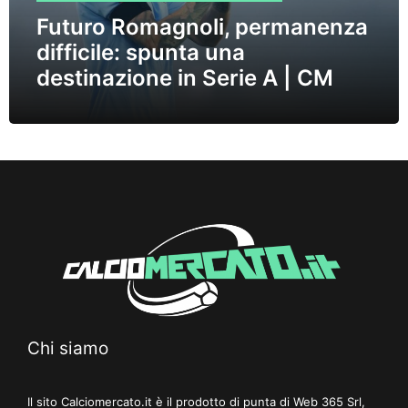
Futuro Romagnoli, permanenza
difficile: spunta una
destinazione in Serie A | CM
Chi siamo
Il sito Calciomercato.it è il prodotto di punta di Web 365 Srl,