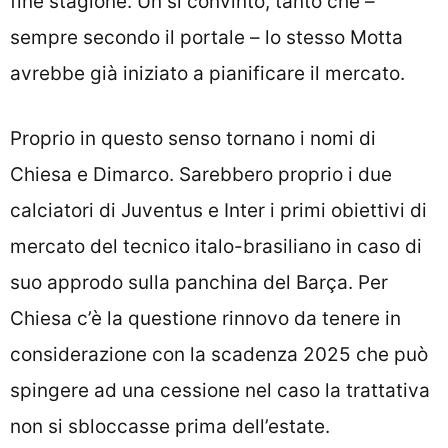
fine stagione. Un sì convinto, tanto che –
sempre secondo il portale – lo stesso Motta
avrebbe già iniziato a pianificare il mercato.
Proprio in questo senso tornano i nomi di
Chiesa e Dimarco. Sarebbero proprio i due
calciatori di Juventus e Inter i primi obiettivi di
mercato del tecnico italo-brasiliano in caso di
suo approdo sulla panchina del Barça. Per
Chiesa c’è la questione rinnovo da tenere in
considerazione con la scadenza 2025 che può
spingere ad una cessione nel caso la trattativa
non si sbloccasse prima dell’estate.