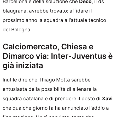
Barcellona e della soluzione che
Deco
, il ds
blaugrana, avrebbe trovato: affidare il
prossimo anno la squadra all’attuale tecnico
del Bologna.
Calciomercato, Chiesa e
Dimarco via: Inter-Juventus è
già iniziata
Inutile dire che Thiago Motta sarebbe
entusiasta della possibilità di allenare la
squadra catalana e di prendere il posto di
Xavi
che qualche giorno fa ha annunciato l’addio a