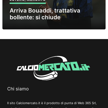
Arriva Bouaddi, trattativa
bollente: si chiude
Chi siamo
Il sito Calciomercato.it è il prodotto di punta di Web 365 Srl,