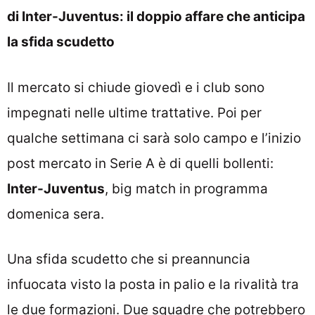
di Inter-Juventus: il doppio affare che anticipa
la sfida scudetto
Il mercato si chiude giovedì e i club sono
impegnati nelle ultime trattative. Poi per
qualche settimana ci sarà solo campo e l’inizio
post mercato in Serie A è di quelli bollenti:
Inter-Juventus
, big match in programma
domenica sera.
Una sfida scudetto che si preannuncia
infuocata visto la posta in palio e la rivalità tra
le due formazioni. Due squadre che potrebbero