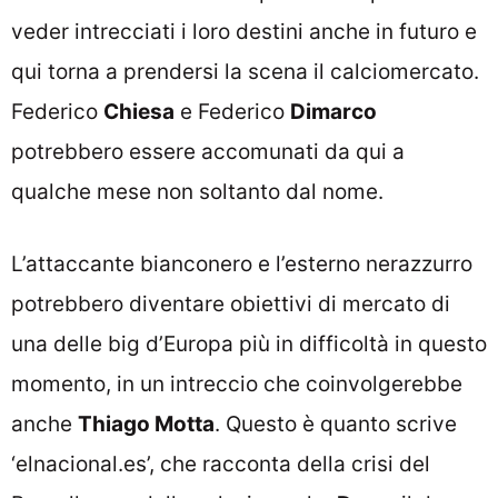
veder intrecciati i loro destini anche in futuro e
qui torna a prendersi la scena il calciomercato.
Federico
Chiesa
e Federico
Dimarco
potrebbero essere accomunati da qui a
qualche mese non soltanto dal nome.
L’attaccante bianconero e l’esterno nerazzurro
potrebbero diventare obiettivi di mercato di
una delle big d’Europa più in difficoltà in questo
momento, in un intreccio che coinvolgerebbe
anche
Thiago Motta
. Questo è quanto scrive
‘elnacional.es’, che racconta della crisi del