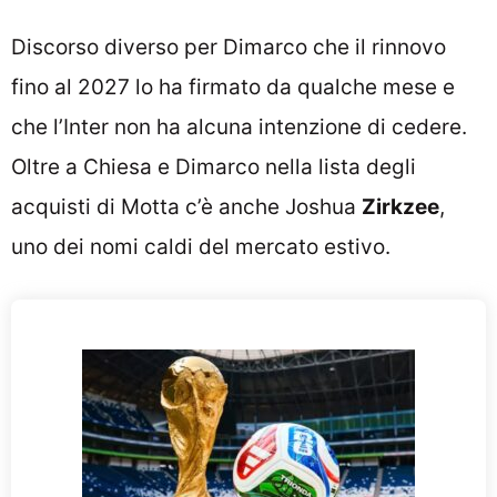
Discorso diverso per Dimarco che il rinnovo
fino al 2027 lo ha firmato da qualche mese e
che l’Inter non ha alcuna intenzione di cedere.
Oltre a Chiesa e Dimarco nella lista degli
acquisti di Motta c’è anche Joshua
Zirkzee
,
uno dei nomi caldi del mercato estivo.