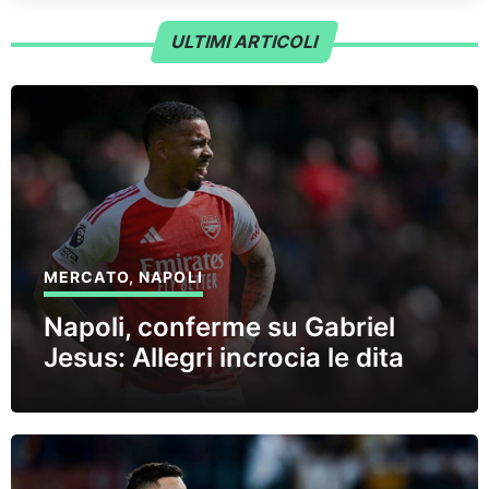
ULTIMI ARTICOLI
MERCATO
,
NAPOLI
Napoli, conferme su Gabriel
Jesus: Allegri incrocia le dita