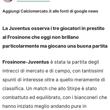
Aggiungi Calciomercato.it alle fonti di google news
La Juventus osserva i tre giocatori in prestito
al Frosinone che oggi non brillano
particolarmente ma giocano una buona partita
Frosinone-Juventus
è stata la partita degli
intrecci di mercato e di campo, con tantissimi
spunti di interesse oltre a quello meramente di
classifica. Un match che allo Stirpe è stato
combattuto ed equilibrato, con i bianconeri che
hanno iniziato meglio andando pure in