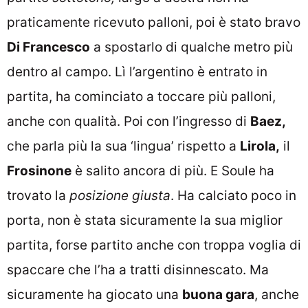
praticamente ricevuto palloni, poi è stato bravo
Di Francesco
a spostarlo di qualche metro più
dentro al campo. Lì l’argentino è entrato in
partita, ha cominciato a toccare più palloni,
anche con qualità. Poi con l’ingresso di
Baez,
che parla più la sua ‘lingua’ rispetto a
Lirola,
il
Frosinone
è salito ancora di più. E Soule ha
trovato la
posizione giusta
. Ha calciato poco in
porta, non è stata sicuramente la sua miglior
partita, forse partito anche con troppa voglia di
spaccare che l’ha a tratti disinnescato. Ma
sicuramente ha giocato una
buona gara
, anche