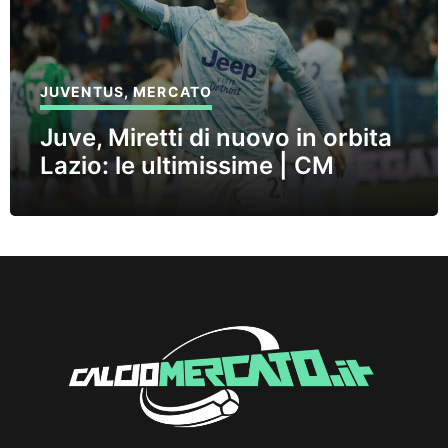
JUVENTUS
,
MERCATO
Juve, Miretti di nuovo in orbita
Lazio: le ultimissime | CM