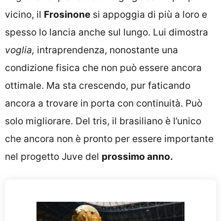
vicino, il
Frosinone
si appoggia di più a loro e
spesso lo lancia anche sul lungo. Lui dimostra
voglia,
intraprendenza, nonostante una
condizione fisica che non può essere ancora
ottimale. Ma sta crescendo, pur faticando
ancora a trovare in porta con continuità. Può
solo migliorare. Del tris, il brasiliano è l’unico
che ancora non è pronto per essere importante
nel progetto Juve del
prossimo anno.