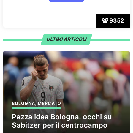
9352
ULTIMI ARTICOLI
BOLOGNA
,
MERCATO
Pazza idea Bologna: occhi su
Sabitzer per il centrocampo