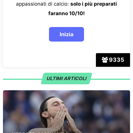
appassionati di calcio:
solo i più preparati
faranno 10/10!
9335
ULTIMI ARTICOLI