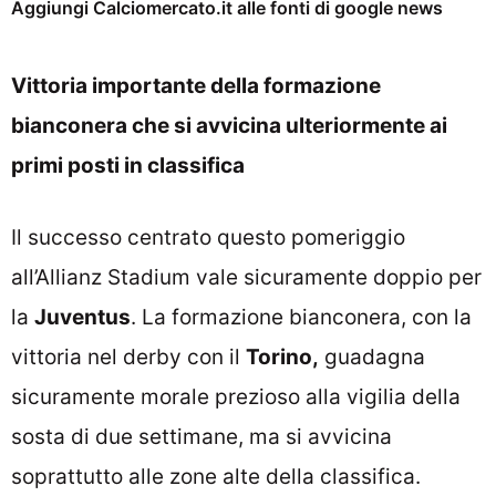
Aggiungi Calciomercato.it alle fonti di google news
Vittoria importante della formazione
bianconera che si avvicina ulteriormente ai
primi posti in classifica
Il successo centrato questo pomeriggio
all’Allianz Stadium vale sicuramente doppio per
la
Juventus
. La formazione bianconera, con la
vittoria nel derby con il
Torino,
guadagna
sicuramente morale prezioso alla vigilia della
sosta di due settimane, ma si avvicina
soprattutto alle zone alte della classifica.