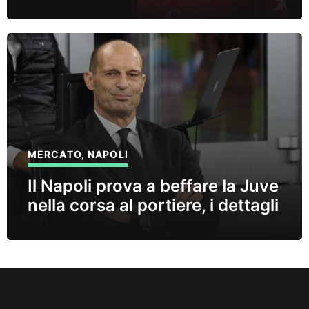
MERCATO
,
NAPOLI
Il Napoli prova a beffare la Juve
nella corsa al portiere, i dettagli