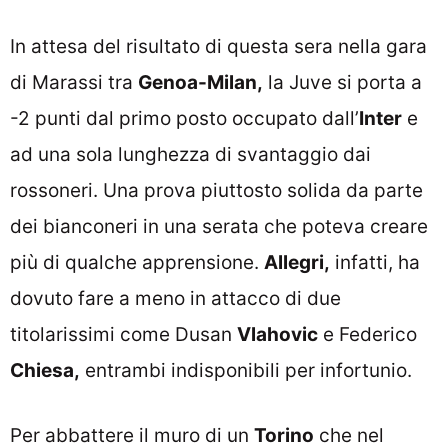
In attesa del risultato di questa sera nella gara
di Marassi tra
Genoa-Milan,
la Juve si porta a
-2 punti dal primo posto occupato dall’
Inter
e
ad una sola lunghezza di svantaggio dai
rossoneri. Una prova piuttosto solida da parte
dei bianconeri in una serata che poteva creare
più di qualche apprensione.
Allegri,
infatti, ha
dovuto fare a meno in attacco di due
titolarissimi come Dusan
Vlahovic
e Federico
Chiesa,
entrambi indisponibili per infortunio.
Per abbattere il muro di un
Torino
che nel