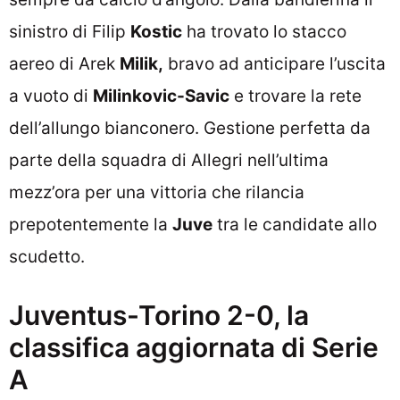
sinistro di Filip
Kostic
ha trovato lo stacco
aereo di Arek
Milik,
bravo ad anticipare l’uscita
a vuoto di
Milinkovic-Savic
e trovare la rete
dell’allungo bianconero. Gestione perfetta da
parte della squadra di Allegri nell’ultima
mezz’ora per una vittoria che rilancia
prepotentemente la
Juve
tra le candidate allo
scudetto.
Juventus-Torino 2-0, la
classifica aggiornata di Serie
A