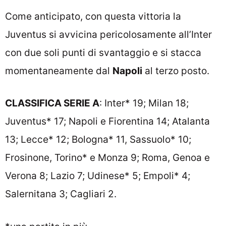
Come anticipato, con questa vittoria la
Juventus si avvicina pericolosamente all’Inter
con due soli punti di svantaggio e si stacca
momentaneamente dal
Napoli
al terzo posto.
CLASSIFICA SERIE A
: Inter* 19; Milan 18;
Juventus* 17; Napoli e Fiorentina 14; Atalanta
13; Lecce* 12; Bologna* 11, Sassuolo* 10;
Frosinone, Torino* e Monza 9; Roma, Genoa e
Verona 8; Lazio 7; Udinese* 5; Empoli* 4;
Salernitana 3; Cagliari 2.