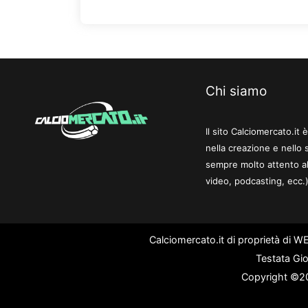
Chi siamo
Il sito Calciomercato.it
nella creazione e nello 
sempre molto attento al
video, podcasting, ecc.)
Calciomercato.it di proprietà di 
Testata Gio
Copyright ©202