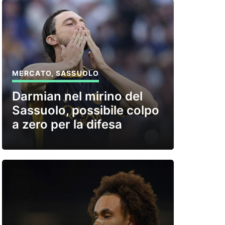
MERCATO
,
SASSUOLO
Darmian nel mirino del
Sassuolo, possibile colpo
a zero per la difesa