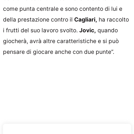
come punta centrale e sono contento di lui e
della prestazione contro il
Cagliari,
ha raccolto
i frutti del suo lavoro svolto.
Jovic,
quando
giocherà, avrà altre caratteristiche e si può
pensare di giocare anche con due punte”.