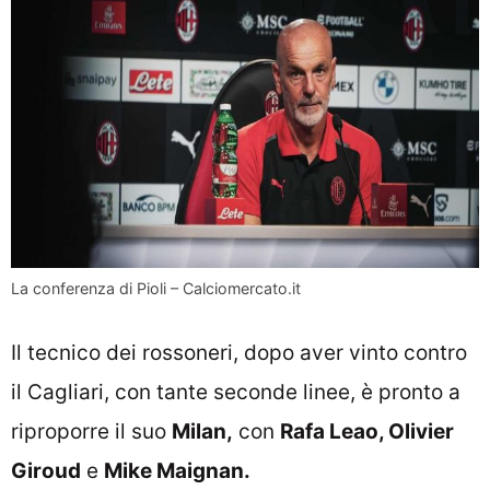
La conferenza di Pioli – Calciomercato.it
Il tecnico dei rossoneri, dopo aver vinto contro
il Cagliari, con tante seconde linee, è pronto a
riproporre il suo
Milan,
con
Rafa Leao, Olivier
Giroud
e
Mike Maignan.