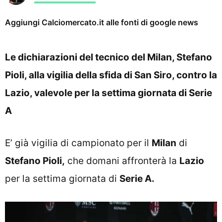
Aggiungi Calciomercato.it alle fonti di google news
Le dichiarazioni del tecnico del Milan, Stefano
Pioli, alla vigilia della sfida di San Siro, contro la
Lazio, valevole per la settima giornata di Serie
A
E’ già vigilia di campionato per il
Milan
di
Stefano Pioli,
che domani affronterà la
Lazio
per la settima giornata di
Serie A.