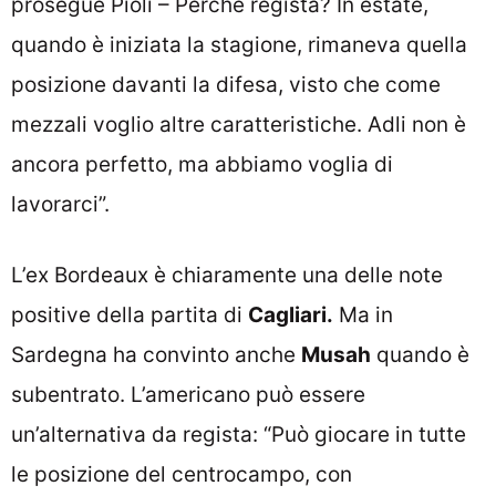
prosegue Pioli – Perché regista? In estate,
quando è iniziata la stagione, rimaneva quella
posizione davanti la difesa, visto che come
mezzali voglio altre caratteristiche. Adli non è
ancora perfetto, ma abbiamo voglia di
lavorarci”.
L’ex Bordeaux è chiaramente una delle note
positive della partita di
Cagliari.
Ma in
Sardegna ha convinto anche
Musah
quando è
subentrato. L’americano può essere
un’alternativa da regista: “Può giocare in tutte
le posizione del centrocampo, con