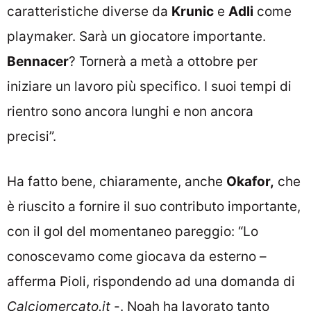
caratteristiche diverse da
Krunic
e
Adli
come
playmaker. Sarà un giocatore importante.
Bennacer
? Tornerà a metà a ottobre per
iniziare un lavoro più specifico. I suoi tempi di
rientro sono ancora lunghi e non ancora
precisi”.
Ha fatto bene, chiaramente, anche
Okafor,
che
è riuscito a fornire il suo contributo importante,
con il gol del momentaneo pareggio: “Lo
conoscevamo come giocava da esterno –
afferma Pioli, rispondendo ad una domanda di
Calciomercato.it
-. Noah ha lavorato tanto