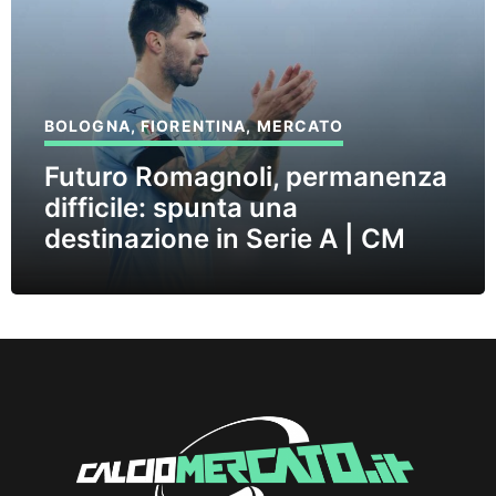
BOLOGNA
,
FIORENTINA
,
MERCATO
Futuro Romagnoli, permanenza
difficile: spunta una
destinazione in Serie A | CM