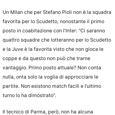
Un Milan che per Stefano Pioli non è la squadra
favorita per lo Scudetto, nonostante il primo
posto in coabitazione con l’Inter: “Ci saranno
quattro squadre che lotteranno per lo Scudetto
e la Juve è la favorita visto che non gioca le
coppe e da questo non può che trarne
vantaggio. Primo posto attuale? Non conta
nulla, onta solo la voglia di approcciare le
partite. Non esistono match facili e l’ultimo
turno lo ha dimostrato”.
Il tecnico di Parma, però, non ha alcuna