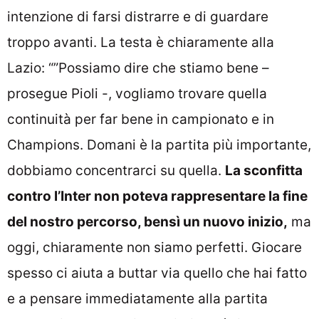
intenzione di farsi distrarre e di guardare
troppo avanti. La testa è chiaramente alla
Lazio: “”Possiamo dire che stiamo bene –
prosegue Pioli -, vogliamo trovare quella
continuità per far bene in campionato e in
Champions. Domani è la partita più importante,
dobbiamo concentrarci su quella.
La sconfitta
contro l’Inter non poteva rappresentare la fine
del nostro percorso, bensì un nuovo inizio,
ma
oggi, chiaramente non siamo perfetti. Giocare
spesso ci aiuta a buttar via quello che hai fatto
e a pensare immediatamente alla partita