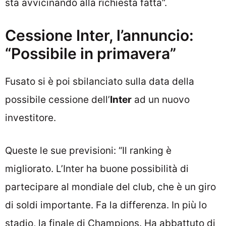
sta avvicinando alla richiesta fatta”.
Cessione Inter, l’annuncio:
“Possibile in primavera”
Fusato si è poi sbilanciato sulla data della
possibile cessione dell’
Inter
ad un nuovo
investitore.
Queste le sue previsioni: “Il ranking è
migliorato. L’Inter ha buone possibilità di
partecipare al mondiale del club, che è un giro
di soldi importante. Fa la differenza. In più lo
stadio, la finale di Champions. Ha abbattuto di