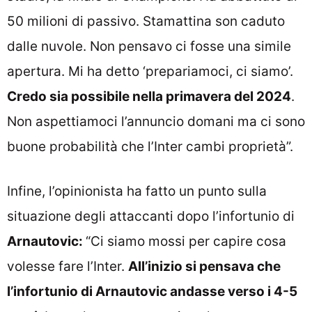
50 milioni di passivo. Stamattina son caduto
dalle nuvole. Non pensavo ci fosse una simile
apertura. Mi ha detto ‘prepariamoci, ci siamo’.
Credo sia possibile nella primavera del 2024
.
Non aspettiamoci l’annuncio domani ma ci sono
buone probabilità che l’Inter cambi proprietà”.
Infine, l’opinionista ha fatto un punto sulla
situazione degli attaccanti dopo l’infortunio di
Arnautovic:
“Ci siamo mossi per capire cosa
volesse fare l’Inter.
All’inizio si pensava che
l’infortunio di Arnautovic andasse verso i 4-5