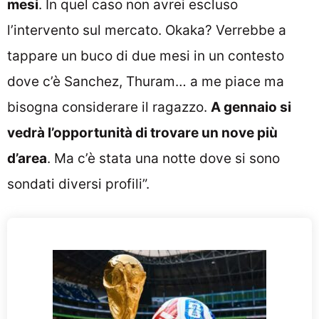
mesi
. In quel caso non avrei escluso
l’intervento sul mercato. Okaka? Verrebbe a
tappare un buco di due mesi in un contesto
dove c’è Sanchez, Thuram… a me piace ma
bisogna considerare il ragazzo.
A gennaio si
vedrà l’opportunità di trovare un nove più
d’area
. Ma c’è stata una notte dove si sono
sondati diversi profili”.