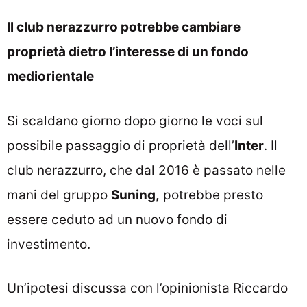
Il club nerazzurro potrebbe cambiare
proprietà dietro l’interesse di un fondo
mediorientale
Si scaldano giorno dopo giorno le voci sul
possibile passaggio di proprietà dell’
Inter
. Il
club nerazzurro, che dal 2016 è passato nelle
mani del gruppo
Suning,
potrebbe presto
essere ceduto ad un nuovo fondo di
investimento.
Un’ipotesi discussa con l’opinionista Riccardo