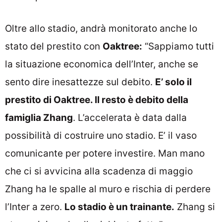
Oltre allo stadio, andrà monitorato anche lo
stato del prestito con
Oaktree:
“Sappiamo tutti
la situazione economica dell’Inter, anche se
sento dire inesattezze sul debito.
E’ solo il
prestito di Oaktree. Il resto è debito della
famiglia Zhang
. L’accelerata è data dalla
possibilità di costruire uno stadio. E’ il vaso
comunicante per potere investire. Man mano
che ci si avvicina alla scadenza di maggio
Zhang ha le spalle al muro e rischia di perdere
l’Inter a zero.
Lo stadio è un trainante.
Zhang si