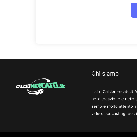
Chi siamo
Il sito Calciomercato.it
nella creazione e nello 
sempre molto attento al
video, podcasting, ecc.)