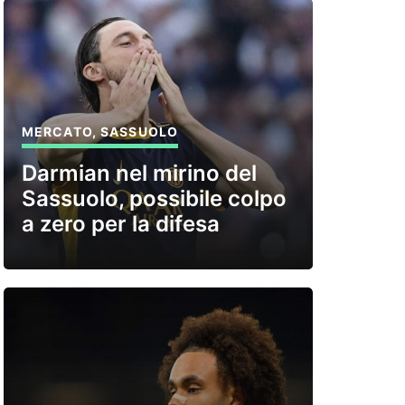
MERCATO
,
SASSUOLO
Darmian nel mirino del
Sassuolo, possibile colpo
a zero per la difesa