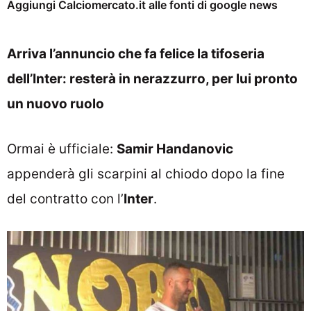
Aggiungi Calciomercato.it alle fonti di google news
Arriva l’annuncio che fa felice la tifoseria
dell’Inter: resterà in nerazzurro, per lui pronto
un nuovo ruolo
Ormai è ufficiale:
Samir Handanovic
appenderà gli scarpini al chiodo dopo la fine
del contratto con l’
Inter
.