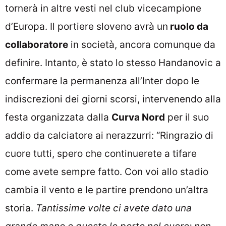
tornerà in altre vesti nel club vicecampione
d’Europa. Il portiere sloveno avrà un
ruolo da
collaboratore
in società, ancora comunque da
definire. Intanto, è stato lo stesso Handanovic a
confermare la permanenza all’Inter dopo le
indiscrezioni dei giorni scorsi, intervenendo alla
festa organizzata dalla
Curva Nord
per il suo
addio da calciatore ai nerazzurri: “Ringrazio di
cuore tutti, spero che continuerete a tifare
come avete sempre fatto. Con voi allo stadio
cambia il vento e le partire prendono un’altra
storia.
Tantissime volte ci avete dato una