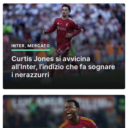
INTER
,
MERCATO
Curtis Jones si avvicina
all’Inter, l’indizio che fa sognare
i nerazzurri