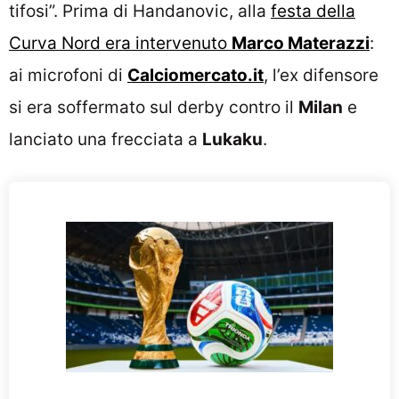
tifosi”. Prima di Handanovic, alla
festa della
Curva Nord era intervenuto
Marco Materazzi
:
ai microfoni di
Calciomercato.it
, l’ex difensore
si era soffermato sul derby contro il
Milan
e
lanciato una frecciata a
Lukaku
.