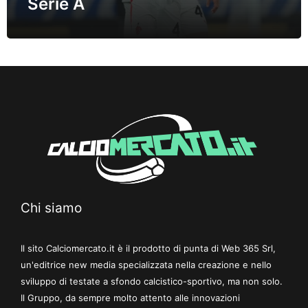
Serie A
Chi siamo
Il sito Calciomercato.it è il prodotto di punta di Web 365 Srl,
un'editrice new media specializzata nella creazione e nello
sviluppo di testate a sfondo calcistico-sportivo, ma non solo.
Il Gruppo, da sempre molto attento alle innovazioni