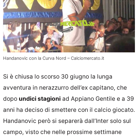
Handanovic con la Curva Nord – Calciomercato.it
Si è chiusa lo scorso 30 giugno la lunga
avventura in nerazzurro dell’ex capitano, che
dopo
undici stagioni
ad Appiano Gentile e a 39
anni ha deciso di smettere con il calcio giocato.
Handanovic però si separerà dall’Inter solo sul
campo, visto che nelle prossime settimane