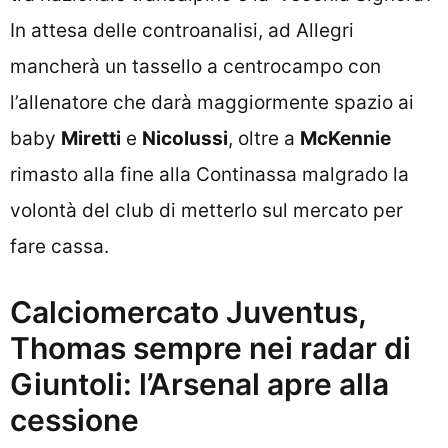
In attesa delle controanalisi, ad Allegri
mancherà un tassello a centrocampo con
l’allenatore che darà maggiormente spazio ai
baby
Miretti
e
Nicolussi
, oltre a
McKennie
rimasto alla fine alla Continassa malgrado la
volontà del club di metterlo sul mercato per
fare cassa.
Calciomercato Juventus,
Thomas sempre nei radar di
Giuntoli: l’Arsenal apre alla
cessione