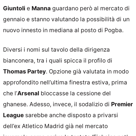
Giuntoli
e
Manna
guardano però al mercato di
gennaio e stanno valutando la possibilità di un
nuovo innesto in mediana al posto di Pogba.
Diversi i nomi sul tavolo della dirigenza
bianconera, tra i quali spicca il profilo di
Thomas Partey
. Opzione già valutata in modo
approfondito nell’ultima finestra estiva, prima
che l’
Arsenal
bloccasse la cessione del
ghanese. Adesso, invece, il sodalizio di
Premier
League
sarebbe anche disposto a privarsi
dell’ex Atletico Madrid già nel mercato