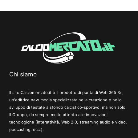
Chi siamo
Il sito Calciomercato.it è il prodotto di punta di Web 365 Srl,
un'editrice new media specializzata nella creazione e nello
sviluppo di testate a sfondo calcistico-sportivo, ma non solo.
Il Gruppo, da sempre molto attento alle innovazioni
tecnologiche (interattività, Web 2.0, streaming audio e video,
podcasting, ecc.).