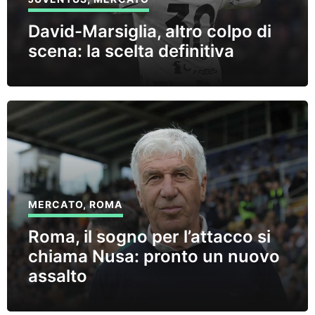
David-Marsiglia, altro colpo di
scena: la scelta definitiva
MERCATO
,
ROMA
Roma, il sogno per l’attacco si
chiama Nusa: pronto un nuovo
assalto