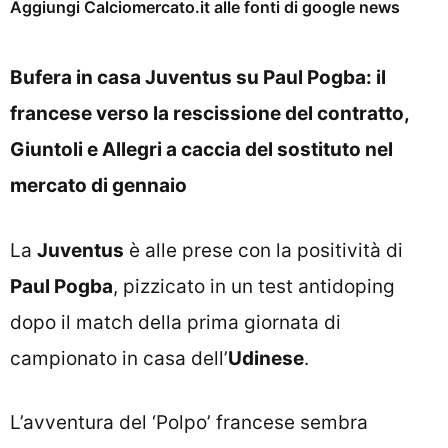
Aggiungi Calciomercato.it alle fonti di google news
Bufera in casa Juventus su Paul Pogba: il
francese verso la rescissione del contratto,
Giuntoli e Allegri a caccia del sostituto nel
mercato di gennaio
La
Juventus
è alle prese con la positività di
Paul Pogba
, pizzicato in un test antidoping
dopo il match della prima giornata di
campionato in casa dell’
Udinese
.
L’avventura del ‘Polpo’ francese sembra