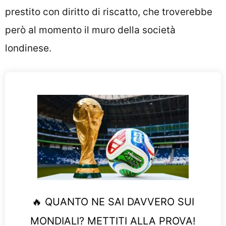
prestito con diritto di riscatto, che troverebbe
però al momento il muro della società
londinese.
🔥 QUANTO NE SAI DAVVERO SUI
MONDIALI? METTITI ALLA PROVA!