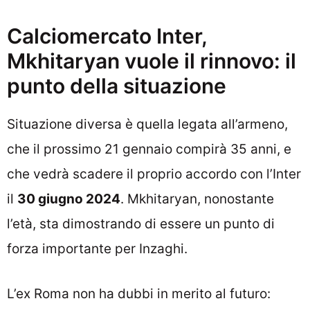
Calciomercato Inter,
Mkhitaryan vuole il rinnovo: il
punto della situazione
Situazione diversa è quella legata all’armeno,
che il prossimo 21 gennaio compirà 35 anni, e
che vedrà scadere il proprio accordo con l’Inter
il
30 giugno 2024
. Mkhitaryan, nonostante
l’età, sta dimostrando di essere un punto di
forza importante per Inzaghi.
L’ex Roma non ha dubbi in merito al futuro: