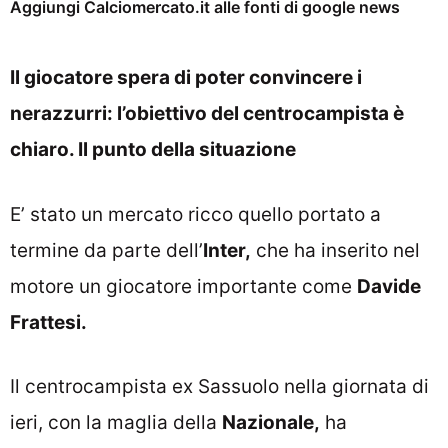
Aggiungi Calciomercato.it alle fonti di google news
Il giocatore spera di poter convincere i
nerazzurri: l’obiettivo del centrocampista è
chiaro. Il punto della situazione
E’ stato un mercato ricco quello portato a
termine da parte dell’
Inter,
che ha inserito nel
motore un giocatore importante come
Davide
Frattesi.
Il centrocampista ex Sassuolo nella giornata di
ieri, con la maglia della
Nazionale,
ha