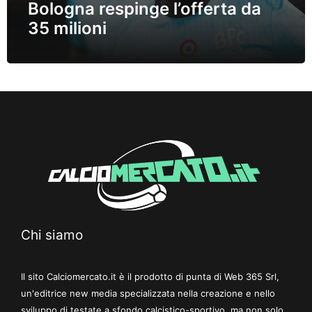
Bologna respinge l’offerta da
35 milioni
Chi siamo
Il sito Calciomercato.it è il prodotto di punta di Web 365 Srl,
un'editrice new media specializzata nella creazione e nello
sviluppo di testate a sfondo calcistico-sportivo, ma non solo.