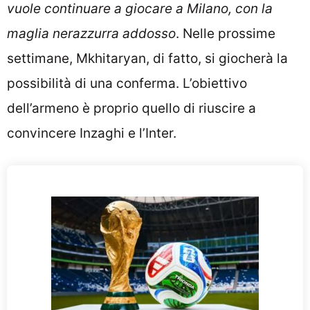
vuole continuare a giocare a Milano, con la
maglia nerazzurra addosso
. Nelle prossime
settimane, Mkhitaryan, di fatto, si giocherà la
possibilità di una conferma. L’obiettivo
dell’armeno è proprio quello di riuscire a
convincere Inzaghi e l’Inter.