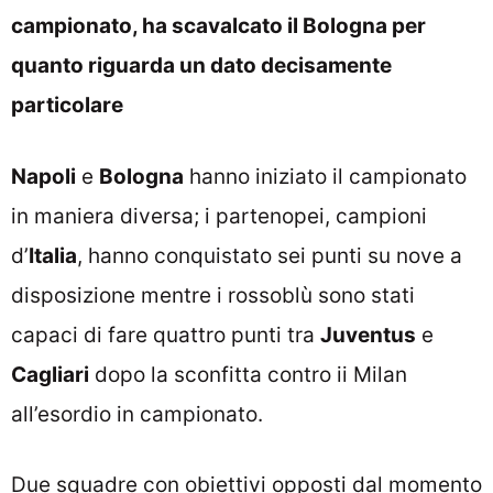
campionato, ha scavalcato il Bologna per
quanto riguarda un dato decisamente
particolare
Napoli
e
Bologna
hanno iniziato il campionato
in maniera diversa; i partenopei, campioni
d’
Italia
, hanno conquistato sei punti su nove a
disposizione mentre i rossoblù sono stati
capaci di fare quattro punti tra
Juventus
e
Cagliari
dopo la sconfitta contro ii Milan
all’esordio in campionato.
Due squadre con obiettivi opposti dal momento