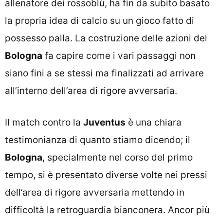
allenatore dei rossoblù, ha fin da subito basato
la propria idea di calcio su un gioco fatto di
possesso palla. La costruzione delle azioni del
Bologna
fa capire come i vari passaggi non
siano fini a se stessi ma finalizzati ad arrivare
all’interno dell’area di rigore avversaria.
Il match contro la
Juventus
è una chiara
testimonianza di quanto stiamo dicendo; il
Bologna
, specialmente nel corso del primo
tempo, si è presentato diverse volte nei pressi
dell’area di rigore avversaria mettendo in
difficoltà la retroguardia bianconera. Ancor più