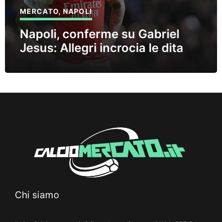
MERCATO
,
NAPOLI
Napoli, conferme su Gabriel
Jesus: Allegri incrocia le dita
Chi siamo