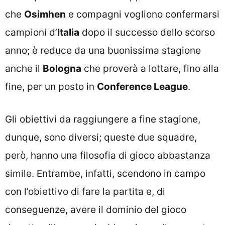
che
Osimhen
e compagni vogliono confermarsi
campioni d’
Italia
dopo il successo dello scorso
anno; è reduce da una buonissima stagione
anche il
Bologna
che proverà a lottare, fino alla
fine, per un posto in
Conference League
.
Gli obiettivi da raggiungere a fine stagione,
dunque, sono diversi; queste due squadre,
però, hanno una filosofia di gioco abbastanza
simile. Entrambe, infatti, scendono in campo
con l’obiettivo di fare la partita e, di
conseguenze, avere il dominio del gioco