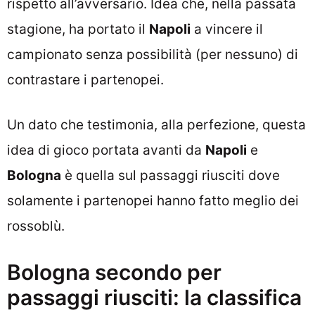
rispetto all’avversario. Idea che, nella passata
stagione, ha portato il
Napoli
a vincere il
campionato senza possibilità (per nessuno) di
contrastare i partenopei.
Un dato che testimonia, alla perfezione, questa
idea di gioco portata avanti da
Napoli
e
Bologna
è quella sul passaggi riusciti dove
solamente i partenopei hanno fatto meglio dei
rossoblù.
Bologna secondo per
passaggi riusciti: la classifica