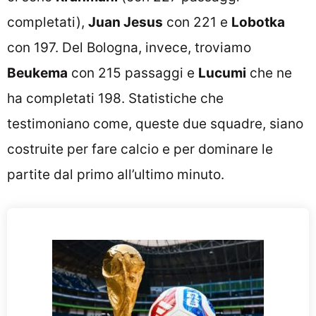
completati),
Juan Jesus
con 221 e
Lobotka
con 197. Del Bologna, invece, troviamo
Beukema
con 215 passaggi e
Lucumi
che ne
ha completati 198. Statistiche che
testimoniano come, queste due squadre, siano
costruite per fare calcio e per dominare le
partite dal primo all’ultimo minuto.