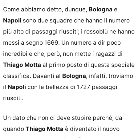
Come abbiamo detto, dunque,
Bologna
e
Napoli
sono due squadre che hanno il numero
più alto di passaggi riusciti; i rossoblù ne hanno
messi a segno 1669. Un numero a dir poco
incredibile che, però, non mette i ragazzi di
Thiago Motta
al primo posto di questa speciale
classifica. Davanti al
Bologna
, infatti, troviamo
il
Napoli
con la bellezza di 1727 passaggi
riusciti.
Un dato che non ci deve stupire perché, da
quando
Thiago Motta
è diventato il nuovo