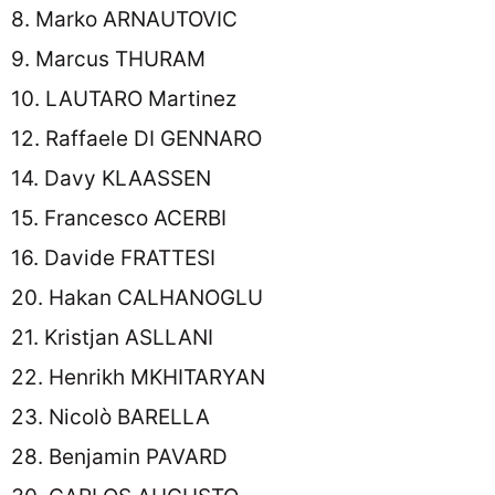
8. Marko ARNAUTOVIC
9. Marcus THURAM
10. LAUTARO Martinez
12. Raffaele DI GENNARO
14. Davy KLAASSEN
15. Francesco ACERBI
16. Davide FRATTESI
20. Hakan CALHANOGLU
21. Kristjan ASLLANI
22. Henrikh MKHITARYAN
23. Nicolò BARELLA
28. Benjamin PAVARD