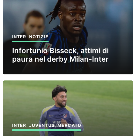
INTER
,
NOTIZIE
Infortunio Bisseck, attimi di
paura nel derby Milan-Inter
INTER
,
JUVENTUS
,
MERCATO