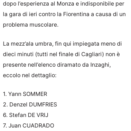
dopo l’esperienza al Monza e indisponibile per
la gara di ieri contro la Fiorentina a causa di un
problema muscolare.
La mezz’ala umbra, fin qui impiegata meno di
dieci minuti (tutti nel finale di Cagliari) non è
presente nell’elenco diramato da Inzaghi,
eccolo nel dettaglio:
1. Yann SOMMER
2. Denzel DUMFRIES
6. Stefan DE VRIJ
7. Juan CUADRADO