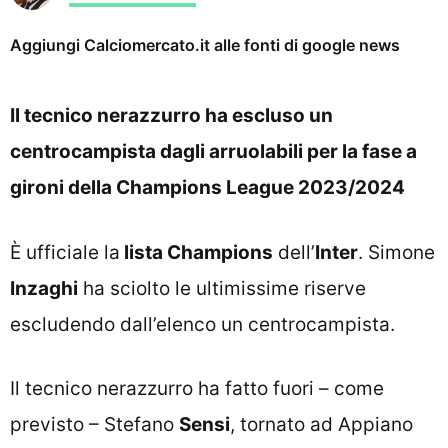
Aggiungi Calciomercato.it alle fonti di google news
Il tecnico nerazzurro ha escluso un
centrocampista dagli arruolabili per la fase a
gironi della Champions League 2023/2024
È ufficiale la
lista Champions
dell’
Inter
. Simone
Inzaghi
ha sciolto le ultimissime riserve
escludendo dall’elenco un centrocampista.
Il tecnico nerazzurro ha fatto fuori – come
previsto – Stefano
Sensi
, tornato ad Appiano