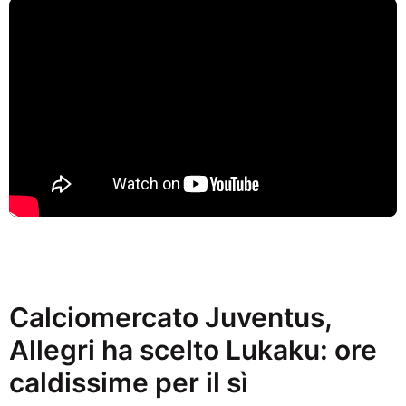
Calciomercato Juventus,
Allegri ha scelto Lukaku: ore
caldissime per il sì