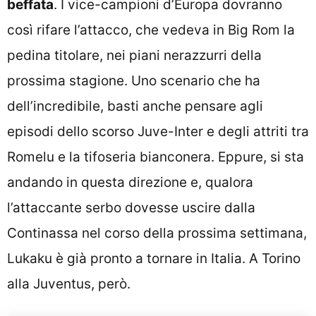
beffata
. I vice-campioni d’Europa dovranno
così rifare l’attacco, che vedeva in Big Rom la
pedina titolare, nei piani nerazzurri della
prossima stagione. Uno scenario che ha
dell’incredibile, basti anche pensare agli
episodi dello scorso Juve-Inter e degli attriti tra
Romelu e la tifoseria bianconera. Eppure, si sta
andando in questa direzione e, qualora
l’attaccante serbo dovesse uscire dalla
Continassa nel corso della prossima settimana,
Lukaku è già pronto a tornare in Italia. A Torino
alla Juventus, però.