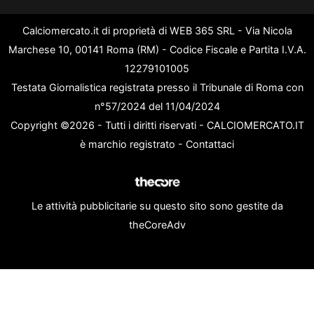
Calciomercato.it di proprietà di WEB 365 SRL - Via Nicola
Marchese 10, 00141 Roma (RM) - Codice Fiscale e Partita I.V.A.
12279101005
Testata Giornalistica registrata presso il Tribunale di Roma con
n°57/2024 del 11/04/2024
Copyright ©2026 - Tutti i diritti riservati - CALCIOMERCATO.IT
è marchio registrato -
Contattaci
Le attività pubblicitarie su questo sito sono gestite da
theCoreAdv