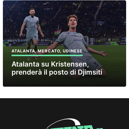
ATALANTA
,
MERCATO
,
UDINESE
Atalanta su Kristensen,
prenderà il posto di Djimsiti