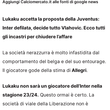
Aggiungi Calciomercato.it alle fonti di google news
Lukaku accetta la proposta della Juventus:
Inter defilata, decide tutto Vlahovic. Ecco tutti
gli incastri per chiudere l’affare
La società nerazzurra è molto infastidita dal
comportamento del belga e del suo entourage.
Il giocatore gode della stima di
Allegri
.
Lukaku non sarà un giocatore dell’Inter nella
stagione 23/24.
Questo ormai è certo. La
società di viale della Liberazione non è