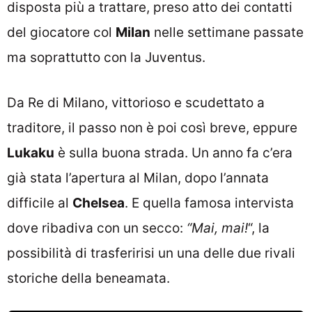
disposta più a trattare, preso atto dei contatti
del giocatore col
Milan
nelle settimane passate
ma soprattutto con la Juventus.
Da Re di Milano, vittorioso e scudettato a
traditore, il passo non è poi così breve, eppure
Lukaku
è sulla buona strada. Un anno fa c’era
già stata l’apertura al Milan, dopo l’annata
difficile al
Chelsea
. E quella famosa intervista
dove ribadiva con un secco:
“Mai, mai!
“, la
possibilità di trasferirisi un una delle due rivali
storiche della beneamata.