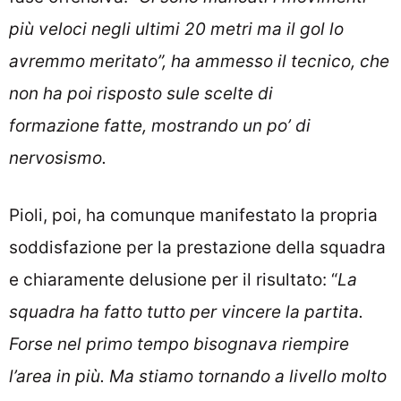
più veloci negli ultimi 20 metri ma il gol lo
avremmo meritato”, ha ammesso il tecnico, che
non ha poi risposto sule scelte di
formazione
fatte, mostrando un po’ di
nervosismo.
Pioli, poi, ha comunque manifestato la propria
soddisfazione per la prestazione della squadra
e chiaramente delusione per il risultato: “
La
squadra ha fatto tutto per vincere la partita.
Forse nel primo tempo bisognava riempire
l’area in più. Ma stiamo tornando a livello molto