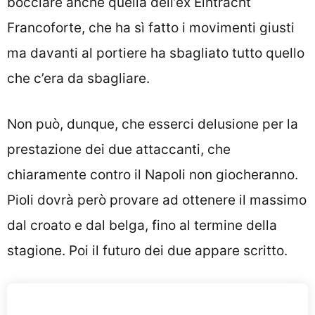
bocciare anche quella dell’ex Eintracht
Francoforte, che ha sì fatto i movimenti giusti
ma davanti al portiere ha sbagliato tutto quello
che c’era da sbagliare.
Non può, dunque, che esserci delusione per la
prestazione dei due attaccanti, che
chiaramente contro il Napoli non giocheranno.
Pioli dovrà però provare ad ottenere il massimo
dal croato e dal belga, fino al termine della
stagione. Poi il futuro dei due appare scritto.