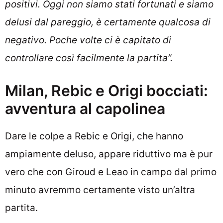
positivi. Oggi non siamo stati fortunati e siamo
delusi dal pareggio, è certamente qualcosa di
negativo. Poche volte ci è capitato di
controllare così facilmente la partita”.
Milan, Rebic e Origi bocciati:
avventura al capolinea
Dare le colpe a Rebic e Origi, che hanno
ampiamente deluso, appare riduttivo ma è pur
vero che con Giroud e Leao in campo dal primo
minuto avremmo certamente visto un’altra
partita.