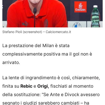
Stefano Pioli (screenshot) – Calciomercato.it
La prestazione del Milan è stata
complessivamente positiva ma il gol non è
arrivato.
La lente di ingrandimento è così, chiaramente,
finita su
Rebic
e
Origi,
fischiati al momento
della sostituzione: “Se Ante e Divock avessero
segnato i giudizi sarebbero cambiati – ha