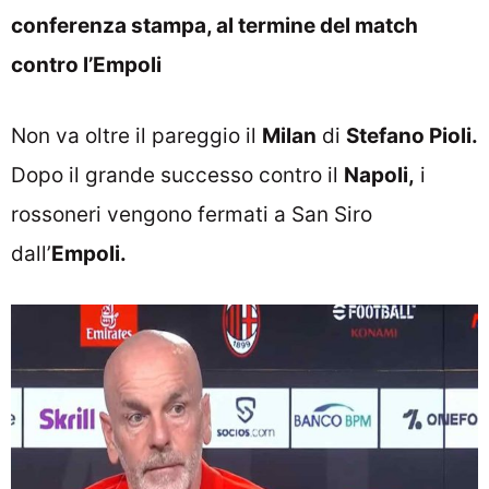
conferenza stampa, al termine del match
contro l’Empoli
Non va oltre il pareggio il
Milan
di
Stefano Pioli.
Dopo il grande successo contro il
Napoli,
i
rossoneri vengono fermati a San Siro
dall’
Empoli.