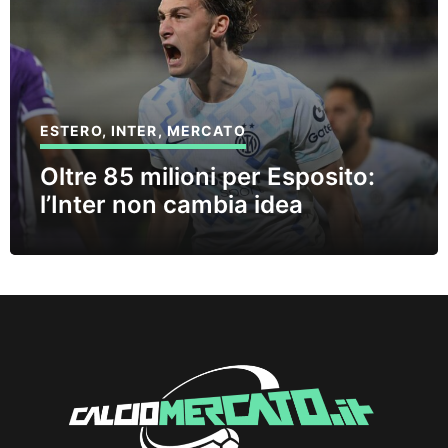
ESTERO
,
INTER
,
MERCATO
Oltre 85 milioni per Esposito:
l’Inter non cambia idea