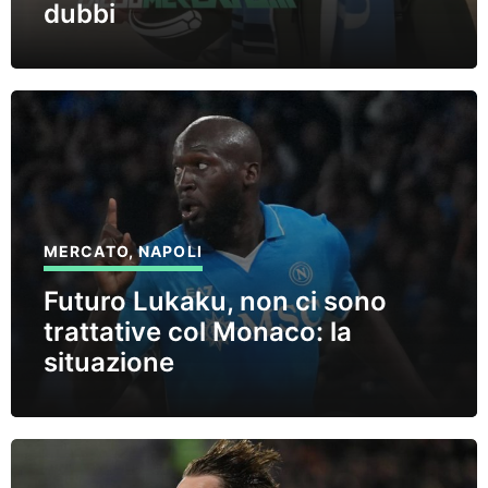
dubbi
MERCATO
,
NAPOLI
Futuro Lukaku, non ci sono
trattative col Monaco: la
situazione