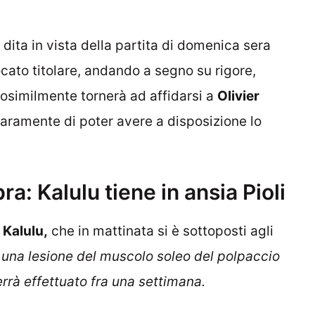
e dita in vista della partita di domenica sera
ato titolare, andando a segno su rigore,
rosimilmente tornerà ad affidarsi a
Olivier
aramente di poter avere a disposizione lo
ra: Kalulu tiene in ansia Pioli
 Kalulu,
che in mattinata si è sottoposti agli
o
una lesione del muscolo soleo del polpaccio
rrà effettuato fra una settimana.