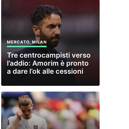
MERCATO
,
MILAN
Tre centrocampisti verso
l’addio: Amorim è pronto
a dare l’ok alle cessioni