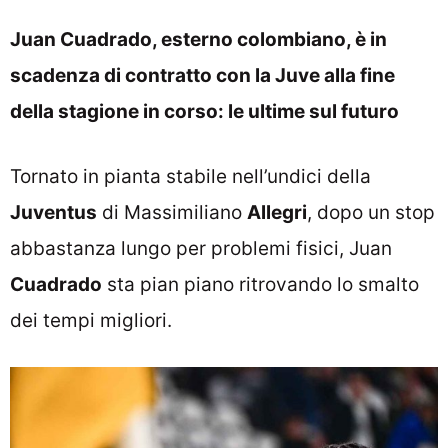
Juan Cuadrado, esterno colombiano, è in
scadenza di contratto con la Juve alla fine
della stagione in corso: le ultime sul futuro
Tornato in pianta stabile nell’undici della
Juventus
di Massimiliano
Allegri
, dopo un stop
abbastanza lungo per problemi fisici, Juan
Cuadrado
sta pian piano ritrovando lo smalto
dei tempi migliori.