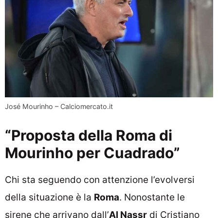
José Mourinho – Calciomercato.it
“Proposta della Roma di
Mourinho per Cuadrado”
Chi sta seguendo con attenzione l’evolversi
della situazione è la
Roma
. Nonostante le
sirene che arrivano dall’
Al Nassr
di Cristiano