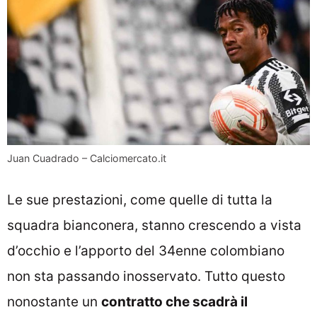
Juan Cuadrado – Calciomercato.it
Le sue prestazioni, come quelle di tutta la
squadra bianconera, stanno crescendo a vista
d’occhio e l’apporto del 34enne colombiano
non sta passando inosservato. Tutto questo
nonostante un
contratto che scadrà il