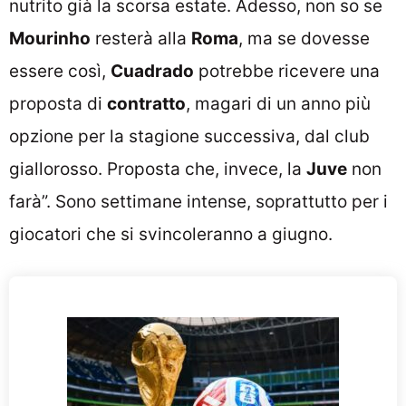
nutrito già la scorsa estate. Adesso, non so se
Mourinho
resterà alla
Roma
, ma se dovesse
essere così,
Cuadrado
potrebbe ricevere una
proposta di
contratto
, magari di un anno più
opzione per la stagione successiva, dal club
giallorosso. Proposta che, invece, la
Juve
non
farà”. Sono settimane intense, soprattutto per i
giocatori che si svincoleranno a giugno.