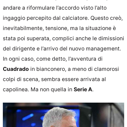
andare a riformulare l’accordo visto l’alto
ingaggio percepito dal calciatore. Questo creò,
inevitabilmente, tensione, ma la situazione è
stata poi superata, complici anche le dimissioni
del dirigente e l’arrivo del nuovo management.
In ogni caso, come detto, l’avventura di
Cuadrado
in bianconero, a meno di clamorosi
colpi di scena, sembra essere arrivata al
capolinea. Ma non quella in
Serie A
.