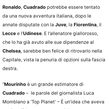
Ronaldo
,
Cuadrado
potrebbe essere tentato
da una nuova avventura italiana, dopo le
annate disputate con la
Juve
, la
Fiorentina
, il
Lecce
e l’
Udinese
. E l’allenatore giallorosso,
che lo ha già avuto alle sue dipendenze al
Chelsea
, sarebbe ben felice di ritrovarlo nella
Capitale, vista la penuria di opzioni sulla fascia
destra.
“
Mourinho
è un grande estimatore di
Cuadrado
– le parole del giornalista Luca
Momblano a ‘Top Planet’ – È un’idea che aveva