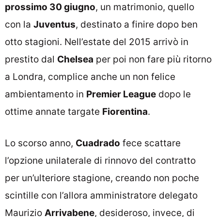
prossimo 30 giugno
, un matrimonio, quello
con la
Juventus
, destinato a finire dopo ben
otto stagioni. Nell’estate del 2015 arrivò in
prestito dal
Chelsea
per poi non fare più ritorno
a Londra, complice anche un non felice
ambientamento in
Premier League
dopo le
ottime annate targate
Fiorentina
.
Lo scorso anno,
Cuadrado
fece scattare
l’opzione unilaterale di rinnovo del contratto
per un’ulteriore stagione, creando non poche
scintille con l’allora amministratore delegato
Maurizio
Arrivabene
, desideroso, invece, di