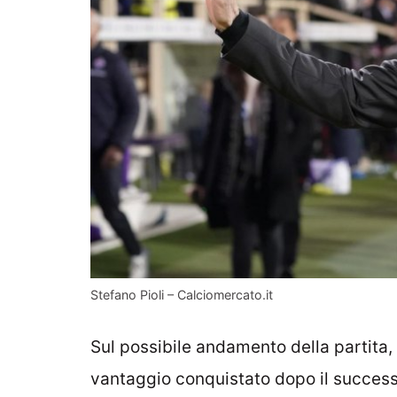
Stefano Pioli – Calciomercato.it
Sul possibile andamento della partita,
vantaggio conquistato dopo il successo