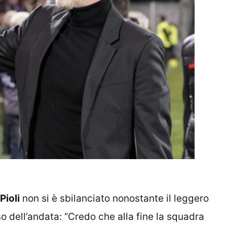
Pioli
non si è sbilanciato nonostante il leggero
 dell’andata: “Credo che alla fine la squadra