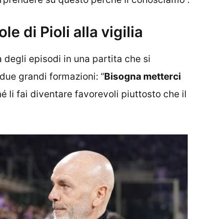
 di Pioli alla vigilia
 degli episodi in una partita che si
due grandi formazioni: “
Bisogna metterci
 li fai diventare favorevoli piuttosto che il