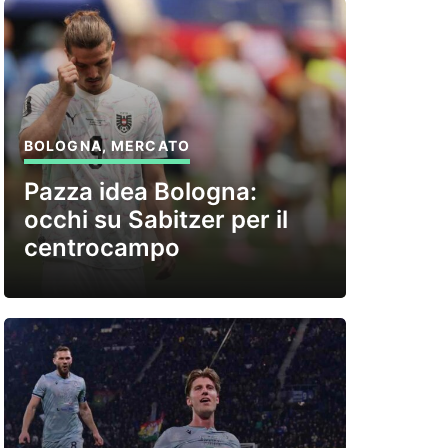
BOLOGNA
,
MERCATO
Pazza idea Bologna:
occhi su Sabitzer per il
centrocampo