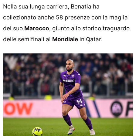
Nella sua lunga carriera, Benatia ha
collezionato anche 58 presenze con la maglia
del suo
Marocco
, giunto allo storico traguardo
delle semifinali al
Mondiale
in Qatar.