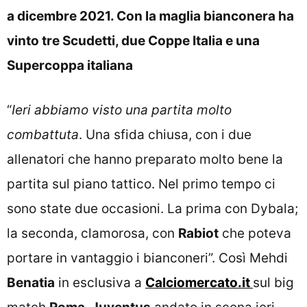
a dicembre 2021. Con la maglia bianconera ha
vinto tre Scudetti, due Coppe Italia e una
Supercoppa italiana
“
Ieri abbiamo visto una partita molto
combattuta
. Una sfida chiusa, con i due
allenatori che hanno preparato molto bene la
partita sul piano tattico. Nel primo tempo ci
sono state due occasioni. La prima con Dybala;
la seconda, clamorosa, con
Rabiot
che poteva
portare in vantaggio i bianconeri”. Così Mehdi
Benatia
in esclusiva a
Calciomercato.it
sul big