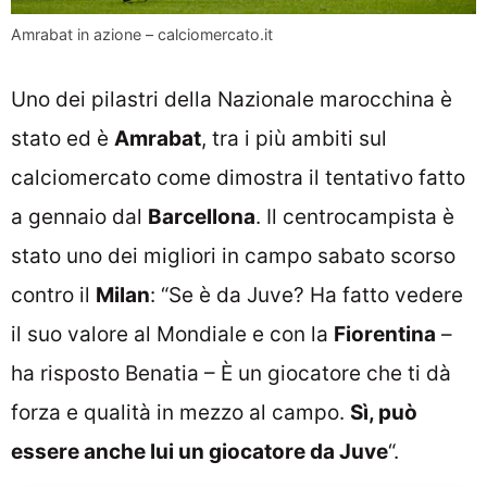
Amrabat in azione – calciomercato.it
Uno dei pilastri della Nazionale marocchina è
stato ed è
Amrabat
, tra i più ambiti sul
calciomercato come dimostra il tentativo fatto
a gennaio dal
Barcellona
. Il centrocampista è
stato uno dei migliori in campo sabato scorso
contro il
Milan
: “Se è da Juve? Ha fatto vedere
il suo valore al Mondiale e con la
Fiorentina
–
ha risposto Benatia – È un giocatore che ti dà
forza e qualità in mezzo al campo.
Sì, può
essere anche lui un giocatore da Juve
“.