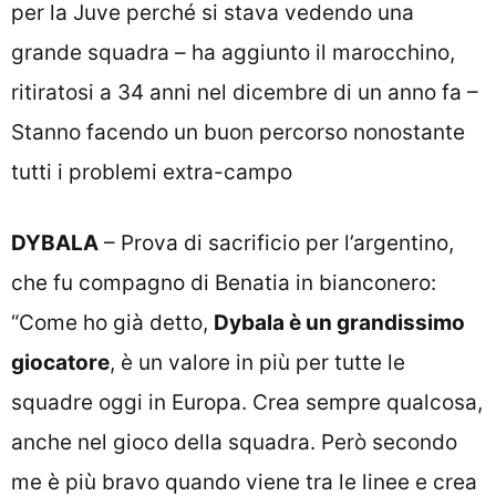
per la Juve perché si stava vedendo una
grande squadra – ha aggiunto il marocchino,
ritiratosi a 34 anni nel dicembre di un anno fa –
Stanno facendo un buon percorso nonostante
tutti i problemi extra-campo
DYBALA
– Prova di sacrificio per l’argentino,
che fu compagno di Benatia in bianconero:
“Come ho già detto,
Dybala è un grandissimo
giocatore
, è un valore in più per tutte le
squadre oggi in Europa. Crea sempre qualcosa,
anche nel gioco della squadra. Però secondo
me è più bravo quando viene tra le linee e crea