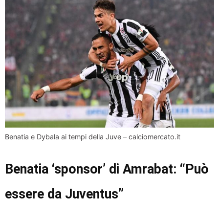
Benatia e Dybala ai tempi della Juve – calciomercato.it
Benatia ‘sponsor’ di Amrabat: “Può
essere da Juventus”