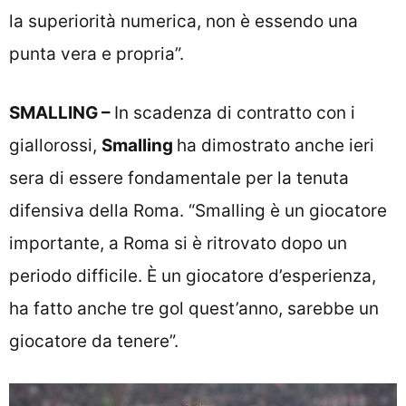
la superiorità numerica, non è essendo una
punta vera e propria”.
SMALLING –
In scadenza di contratto con i
giallorossi,
Smalling
ha dimostrato anche ieri
sera di essere fondamentale per la tenuta
difensiva della Roma. “Smalling è un giocatore
importante, a Roma si è ritrovato dopo un
periodo difficile. È un giocatore d’esperienza,
ha fatto anche tre gol quest’anno, sarebbe un
giocatore da tenere”.