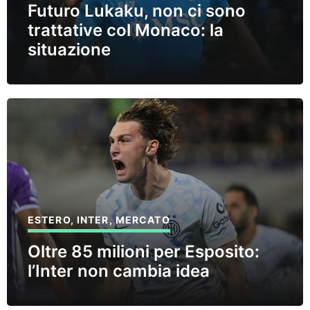
Futuro Lukaku, non ci sono
trattative col Monaco: la
situazione
ESTERO
,
INTER
,
MERCATO
Oltre 85 milioni per Esposito:
l’Inter non cambia idea