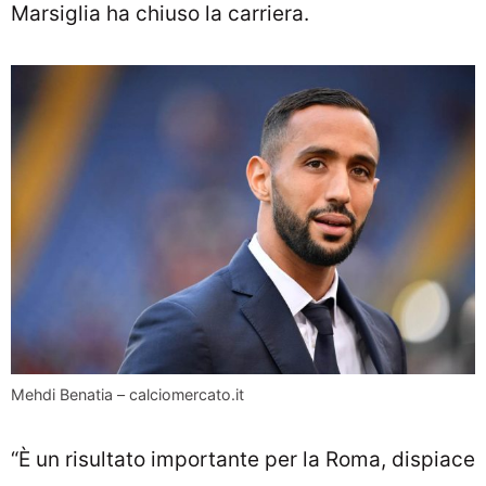
Marsiglia ha chiuso la carriera.
Mehdi Benatia – calciomercato.it
“È un risultato importante per la Roma, dispiace