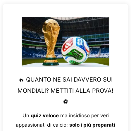
🔥 QUANTO NE SAI DAVVERO SUI
MONDIALI? METTITI ALLA PROVA!
⚽
Un
quiz veloce
ma insidioso per veri
appassionati di calcio:
solo i più preparati