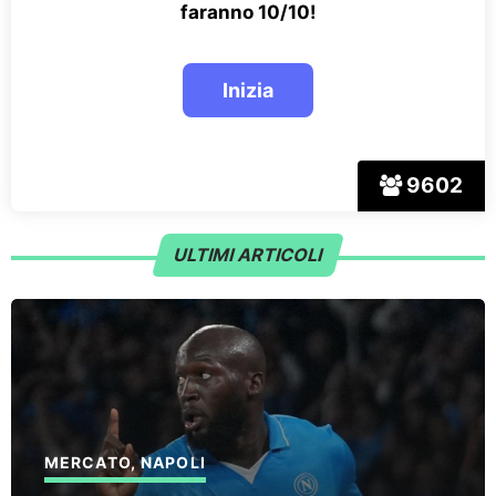
faranno 10/10!
9602
ULTIMI ARTICOLI
MERCATO
,
NAPOLI