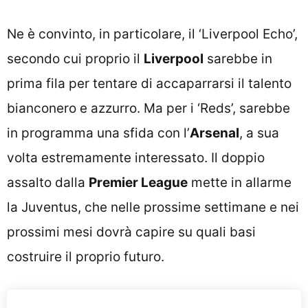
Ne è convinto, in particolare, il ‘Liverpool Echo’,
secondo cui proprio il
Liverpool
sarebbe in
prima fila per tentare di accaparrarsi il talento
bianconero e azzurro. Ma per i ‘Reds’, sarebbe
in programma una sfida con l’
Arsenal
, a sua
volta estremamente interessato. Il doppio
assalto dalla
Premier League
mette in allarme
la Juventus, che nelle prossime settimane e nei
prossimi mesi dovrà capire su quali basi
costruire il proprio futuro.