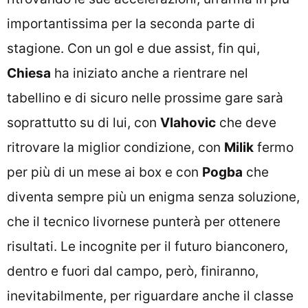
importantissima per la seconda parte di
stagione. Con un gol e due assist, fin qui,
Chiesa
ha iniziato anche a rientrare nel
tabellino e di sicuro nelle prossime gare sarà
soprattutto su di lui, con
Vlahovic
che deve
ritrovare la miglior condizione, con
Milik
fermo
per più di un mese ai box e con
Pogba
che
diventa sempre più un enigma senza soluzione,
che il tecnico livornese punterà per ottenere
risultati. Le incognite per il futuro bianconero,
dentro e fuori dal campo, però, finiranno,
inevitabilmente, per riguardare anche il classe