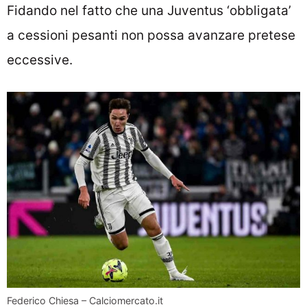
Fidando nel fatto che una Juventus ‘obbligata’
a cessioni pesanti non possa avanzare pretese
eccessive.
Federico Chiesa – Calciomercato.it