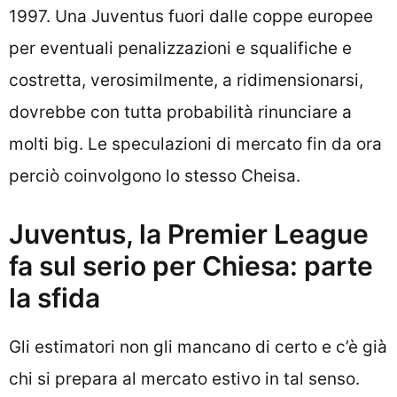
1997. Una Juventus fuori dalle coppe europee
per eventuali penalizzazioni e squalifiche e
costretta, verosimilmente, a ridimensionarsi,
dovrebbe con tutta probabilità rinunciare a
molti big. Le speculazioni di mercato fin da ora
perciò coinvolgono lo stesso Cheisa.
Juventus, la Premier League
fa sul serio per Chiesa: parte
la sfida
Gli estimatori non gli mancano di certo e c’è già
chi si prepara al mercato estivo in tal senso.