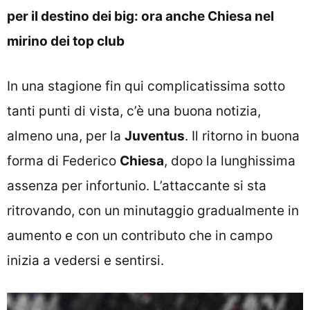
per il destino dei big: ora anche Chiesa nel
mirino dei top club
In una stagione fin qui complicatissima sotto
tanti punti di vista, c’è una buona notizia,
almeno una, per la
Juventus
. Il ritorno in buona
forma di Federico
Chiesa
, dopo la lunghissima
assenza per infortunio. L’attaccante si sta
ritrovando, con un minutaggio gradualmente in
aumento e con un contributo che in campo
inizia a vedersi e sentirsi.