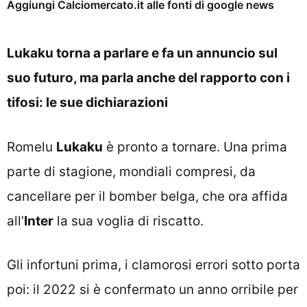
Aggiungi Calciomercato.it alle fonti di google news
Lukaku torna a parlare e fa un annuncio sul
suo futuro, ma parla anche del rapporto con i
tifosi: le sue dichiarazioni
Romelu
Lukaku
è pronto a tornare. Una prima
parte di stagione, mondiali compresi, da
cancellare per il bomber belga, che ora affida
all’
Inter
la sua voglia di riscatto.
Gli infortuni prima, i clamorosi errori sotto porta
poi: il 2022 si è confermato un anno orribile per