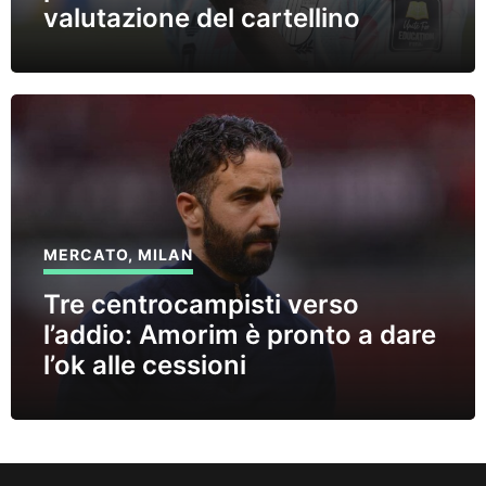
valutazione del cartellino
MERCATO
,
MILAN
Tre centrocampisti verso
l’addio: Amorim è pronto a dare
l’ok alle cessioni