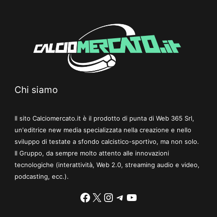
Chi siamo
Il sito Calciomercato.it è il prodotto di punta di Web 365 Srl,
un'editrice new media specializzata nella creazione e nello
sviluppo di testate a sfondo calcistico-sportivo, ma non solo.
Il Gruppo, da sempre molto attento alle innovazioni
tecnologiche (interattività, Web 2.0, streaming audio e video,
podcasting, ecc.).
Facebook
X
Instagram
Telegram
YouTube