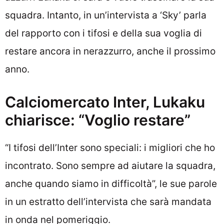
squadra. Intanto, in un’intervista a ‘Sky’ parla
del rapporto con i tifosi e della sua voglia di
restare ancora in nerazzurro, anche il prossimo
anno.
Calciomercato Inter, Lukaku
chiarisce: “Voglio restare”
“I tifosi dell’Inter sono speciali: i migliori che ho
incontrato. Sono sempre ad aiutare la squadra,
anche quando siamo in difficoltà”, le sue parole
in un estratto dell’intervista che sarà mandata
in onda nel pomeriggio.