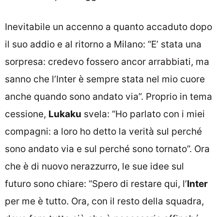
Inevitabile un accenno a quanto accaduto dopo
il suo addio e al ritorno a Milano: “E’ stata una
sorpresa: credevo fossero ancor arrabbiati, ma
sanno che l’Inter è sempre stata nel mio cuore
anche quando sono andato via”. Proprio in tema
cessione,
Lukaku
svela: “Ho parlato con i miei
compagni: a loro ho detto la verità sul perché
sono andato via e sul perché sono tornato”. Ora
che è di nuovo nerazzurro, le sue idee sul
futuro sono chiare: “Spero di restare qui, l’
Inter
per me è tutto. Ora, con il resto della squadra,