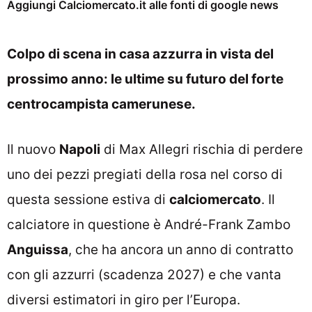
Aggiungi Calciomercato.it alle fonti di google news
Colpo di scena in casa azzurra in vista del
prossimo anno: le ultime su futuro del forte
centrocampista camerunese.
Il nuovo
Napoli
di Max Allegri rischia di perdere
uno dei pezzi pregiati della rosa nel corso di
questa sessione estiva di
calciomercato
. Il
calciatore in questione è André-Frank Zambo
Anguissa
, che ha ancora un anno di contratto
con gli azzurri (scadenza 2027) e che vanta
diversi estimatori in giro per l’Europa.