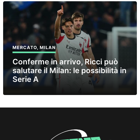
MERCATO
,
MILAN
Conferme in arrivo, Ricci può
salutare il Milan: le possibilità in
Serie A