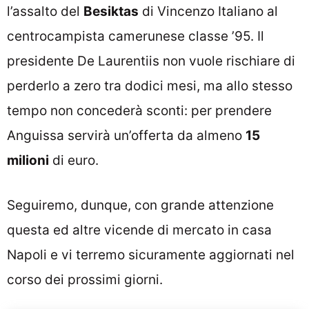
l’assalto del
Besiktas
di Vincenzo Italiano al
centrocampista camerunese classe ’95. Il
presidente De Laurentiis non vuole rischiare di
perderlo a zero tra dodici mesi, ma allo stesso
tempo non concederà sconti: per prendere
Anguissa servirà un’offerta da almeno
15
milioni
di euro.
Seguiremo, dunque, con grande attenzione
questa ed altre vicende di mercato in casa
Napoli e vi terremo sicuramente aggiornati nel
corso dei prossimi giorni.