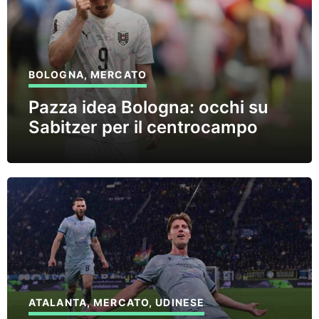
BOLOGNA
,
MERCATO
Pazza idea Bologna: occhi su
Sabitzer per il centrocampo
ATALANTA
,
MERCATO
,
UDINESE