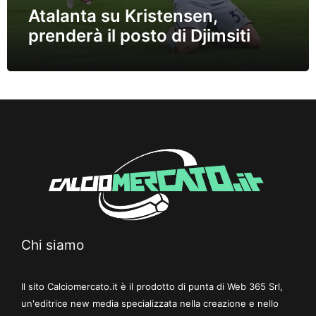
Atalanta su Kristensen,
prenderà il posto di Djimsiti
Chi siamo
Il sito Calciomercato.it è il prodotto di punta di Web 365 Srl,
un'editrice new media specializzata nella creazione e nello