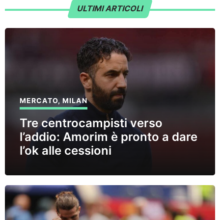
ULTIMI ARTICOLI
MERCATO
,
MILAN
Tre centrocampisti verso
l’addio: Amorim è pronto a dare
l’ok alle cessioni