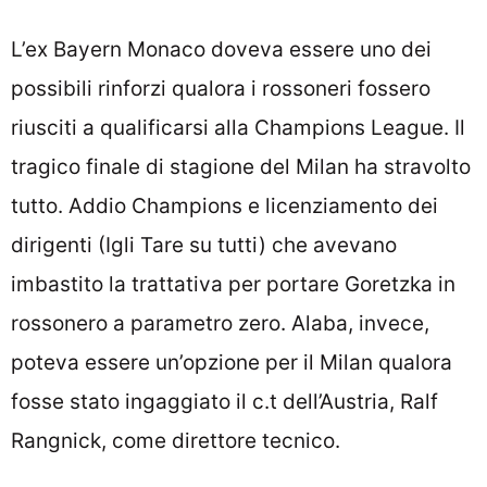
L’ex Bayern Monaco doveva essere uno dei
possibili rinforzi qualora i rossoneri fossero
riusciti a qualificarsi alla Champions League. Il
tragico finale di stagione del Milan ha stravolto
tutto. Addio Champions e licenziamento dei
dirigenti (Igli Tare su tutti) che avevano
imbastito la trattativa per portare Goretzka in
rossonero a parametro zero. Alaba, invece,
poteva essere un’opzione per il Milan qualora
fosse stato ingaggiato il c.t dell’Austria, Ralf
Rangnick, come direttore tecnico.