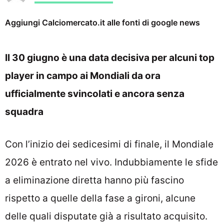
Aggiungi Calciomercato.it alle fonti di google news
Il 30 giugno è una data decisiva per alcuni top
player in campo ai Mondiali da ora
ufficialmente svincolati e ancora senza
squadra
Con l’inizio dei sedicesimi di finale, il Mondiale
2026 è entrato nel vivo. Indubbiamente le sfide
a eliminazione diretta hanno più fascino
rispetto a quelle della fase a gironi, alcune
delle quali disputate già a risultato acquisito.