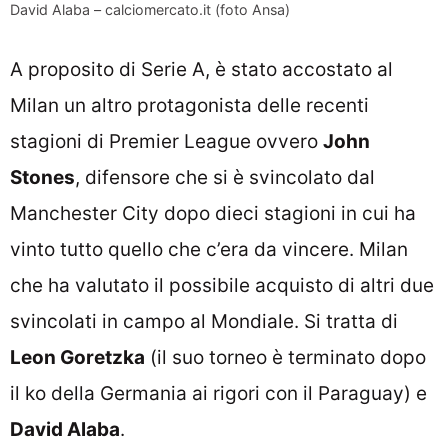
David Alaba – calciomercato.it (foto Ansa)
A proposito di Serie A, è stato accostato al
Milan un altro protagonista delle recenti
stagioni di Premier League ovvero
John
Stones
, difensore che si è svincolato dal
Manchester City dopo dieci stagioni in cui ha
vinto tutto quello che c’era da vincere. Milan
che ha valutato il possibile acquisto di altri due
svincolati in campo al Mondiale. Si tratta di
Leon Goretzka
(il suo torneo è terminato dopo
il ko della Germania ai rigori con il Paraguay) e
David Alaba
.