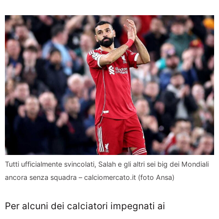
Tutti ufficialmente svincolati, Salah e gli altri sei big dei Mondiali
ancora senza squadra – calciomercato.it (foto Ansa)
Per alcuni dei calciatori impegnati ai