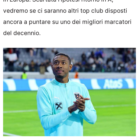
vedremo se ci saranno altri top club disposti
ancora a puntare su uno dei migliori marcatori
del decennio.