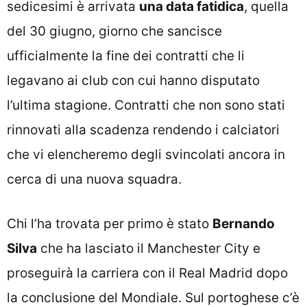
sedicesimi è arrivata
una data fatidica
, quella
del 30 giugno, giorno che sancisce
ufficialmente la fine dei contratti che li
legavano ai club con cui hanno disputato
l’ultima stagione. Contratti che non sono stati
rinnovati alla scadenza rendendo i calciatori
che vi elencheremo degli svincolati ancora in
cerca di una nuova squadra.
Chi l’ha trovata per primo è stato
Bernando
Silva
che ha lasciato il Manchester City e
proseguirà la carriera con il Real Madrid dopo
la conclusione del Mondiale. Sul portoghese c’è