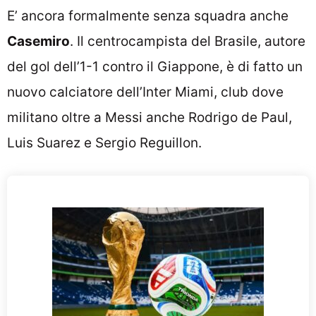
E’ ancora formalmente senza squadra anche
Casemiro
. Il centrocampista del Brasile, autore
del gol dell’1-1 contro il Giappone, è di fatto un
nuovo calciatore dell’Inter Miami, club dove
militano oltre a Messi anche Rodrigo de Paul,
Luis Suarez e Sergio Reguillon.