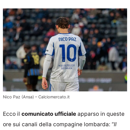
Nico Paz (Ansa) – Calciomercato.it
Ecco il
comunicato ufficiale
apparso in queste
ore sui canali della compagine lombarda: “
Il