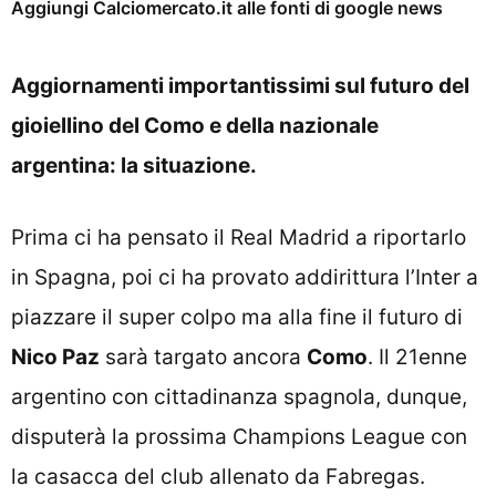
Aggiungi Calciomercato.it alle fonti di google news
Aggiornamenti importantissimi sul futuro del
gioiellino del Como e della nazionale
argentina: la situazione.
Prima ci ha pensato il Real Madrid a riportarlo
in Spagna, poi ci ha provato addirittura l’Inter a
piazzare il super colpo ma alla fine il futuro di
Nico Paz
sarà targato ancora
Como
. Il 21enne
argentino con cittadinanza spagnola, dunque,
disputerà la prossima Champions League con
la casacca del club allenato da Fabregas.