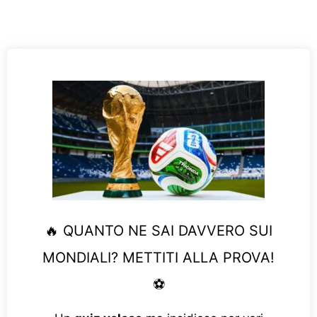
🔥 QUANTO NE SAI DAVVERO SUI
MONDIALI? METTITI ALLA PROVA!
⚽