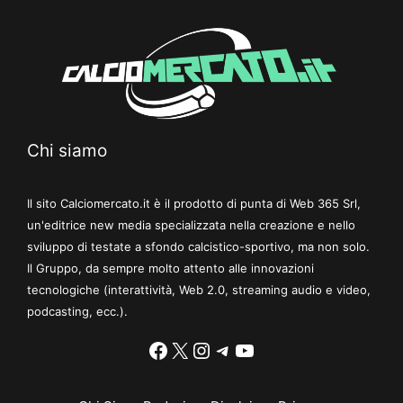
Chi siamo
Il sito Calciomercato.it è il prodotto di punta di Web 365 Srl,
un'editrice new media specializzata nella creazione e nello
sviluppo di testate a sfondo calcistico-sportivo, ma non solo.
Il Gruppo, da sempre molto attento alle innovazioni
tecnologiche (interattività, Web 2.0, streaming audio e video,
podcasting, ecc.).
Facebook
X
Instagram
Telegram
YouTube