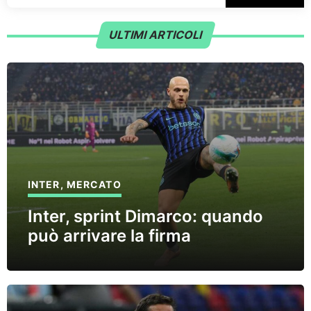
ULTIMI ARTICOLI
INTER
,
MERCATO
Inter, sprint Dimarco: quando
può arrivare la firma