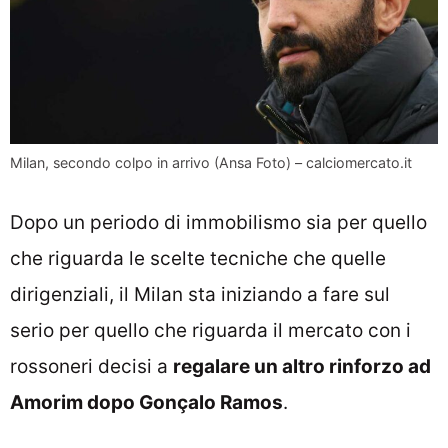
Milan, secondo colpo in arrivo (Ansa Foto) – calciomercato.it
Dopo un periodo di immobilismo sia per quello
che riguarda le scelte tecniche che quelle
dirigenziali, il Milan sta iniziando a fare sul
serio per quello che riguarda il mercato con i
rossoneri decisi a
regalare un altro rinforzo ad
Amorim dopo Gonçalo Ramos
.