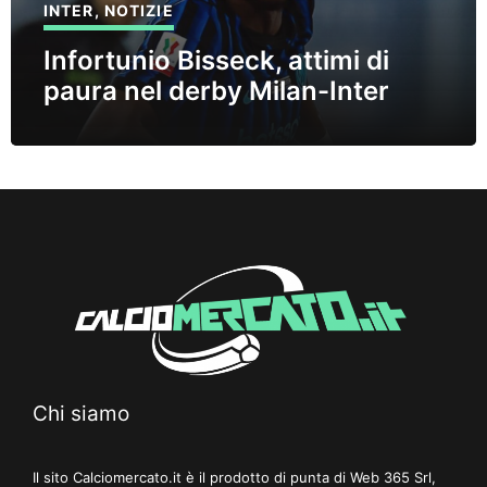
INTER
,
NOTIZIE
Infortunio Bisseck, attimi di
paura nel derby Milan-Inter
Chi siamo
Il sito Calciomercato.it è il prodotto di punta di Web 365 Srl,