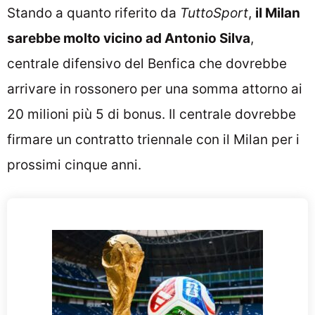
Stando a quanto riferito da
TuttoSport
,
il Milan
sarebbe molto vicino ad Antonio Silva
,
centrale difensivo del Benfica che dovrebbe
arrivare in rossonero per una somma attorno ai
20 milioni più 5 di bonus. Il centrale dovrebbe
firmare un contratto triennale con il Milan per i
prossimi cinque anni.