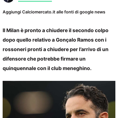
Aggiungi Calciomercato.it alle fonti di google news
Il Milan è pronto a chiudere il secondo colpo
dopo quello relativo a Gonçalo Ramos con i
rossoneri pronti a chiudere per l’arrivo di un
difensore che potrebbe firmare un
quinquennale con il club meneghino.