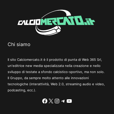
Chi siamo
Il sito Calciomercato.it è il prodotto di punta di Web 365 Srl,
un'editrice new media specializzata nella creazione e nello
sviluppo di testate a sfondo calcistico-sportivo, ma non solo.
Il Gruppo, da sempre molto attento alle innovazioni
tecnologiche (interattività, Web 2.0, streaming audio e video,
podcasting, ecc.).
Facebook
X
Instagram
Telegram
YouTube