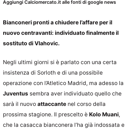
Aggiungi Calciomercato.it alle fonti di google news
Bianconeri pronti a chiudere l’affare per il
nuovo centravanti: individuato finalmente il
sostituto di Vlahovic.
Negli ultimi giorni si è parlato con una certa
insistenza di Sorloth e di una possibile
operazione con l’Atletico Madrid, ma adesso la
Juventus
sembra aver individuato quello che
sarà il nuovo
attaccante
nel corso della
prossima stagione. Il prescelto è
Kolo Muani
,
che la casacca bianconera l’ha già indossata e