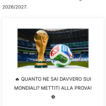
2026/2027.
🔥 QUANTO NE SAI DAVVERO SUI
MONDIALI? METTITI ALLA PROVA!
⚽