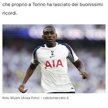
che proprio a Torino ha lasciato dei buonissimi
ricordi.
Kolo Muani (Ansa Foto) – calciomercato.it