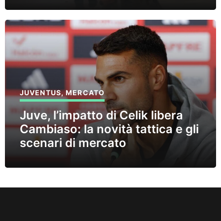
JUVENTUS
,
MERCATO
Juve, l’impatto di Celik libera
Cambiaso: la novità tattica e gli
scenari di mercato