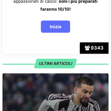
appassionati di calcio:
solo i più preparati
faranno 10/10!
9343
ULTIMI ARTICOLI