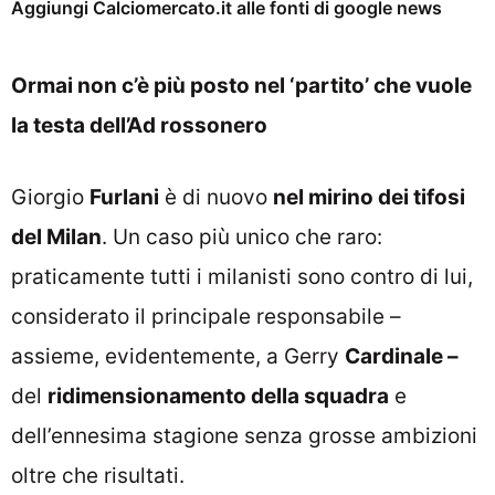
Aggiungi Calciomercato.it alle fonti di google news
Ormai non c’è più posto nel ‘partito’ che vuole
la testa dell’Ad rossonero
Giorgio
Furlani
è di nuovo
nel mirino dei tifosi
del Milan
. Un caso più unico che raro:
praticamente tutti i milanisti sono contro di lui,
considerato il principale responsabile –
assieme, evidentemente, a Gerry
Cardinale –
del
ridimensionamento della squadra
e
dell’ennesima stagione senza grosse ambizioni
oltre che risultati.