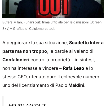
Bufera Milan, Furlani out: firma ufficiale per le dimissioni (Screen
Sky) – Grafica di Calciomercato.it
A peggiorare la sua situazione,
Scudetto Inter a
parte ma non troppo
, le parole al veleno di
Confalonieri
contro la proprietà – in sintesi,
non ha interesse a vincere –
Rafa Leao
e lo
stesso CEO, ritenuto pure il colpevole numero
uno del licenziamento di Paolo
Maldini
.