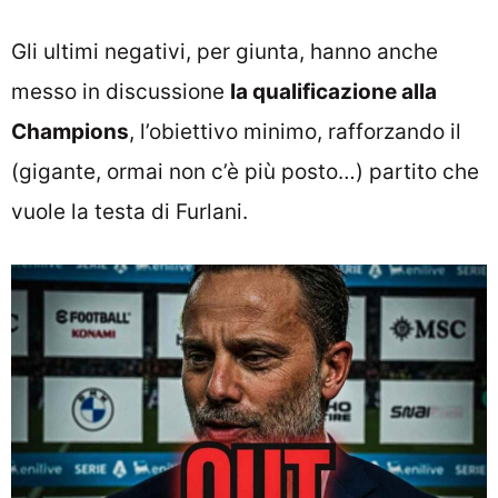
Gli ultimi negativi, per giunta, hanno anche
messo in discussione
la qualificazione alla
Champions
, l’obiettivo minimo, rafforzando il
(gigante, ormai non c’è più posto…) partito che
vuole la testa di Furlani.