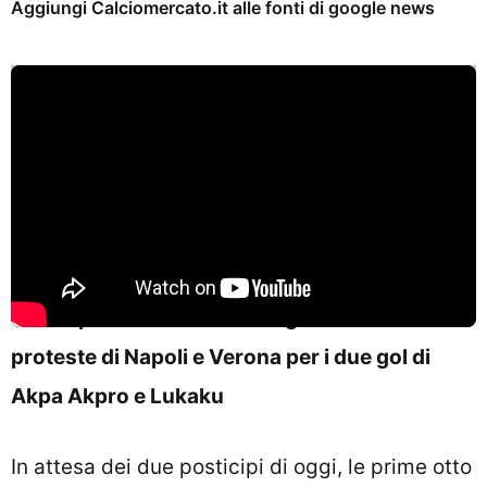
Aggiungi Calciomercato.it alle fonti di google news
Tanti episodi nella 27esima giornata di Serie A:
proteste di Napoli e Verona per i due gol di
Akpa Akpro e Lukaku
In attesa dei due posticipi di oggi, le prime otto