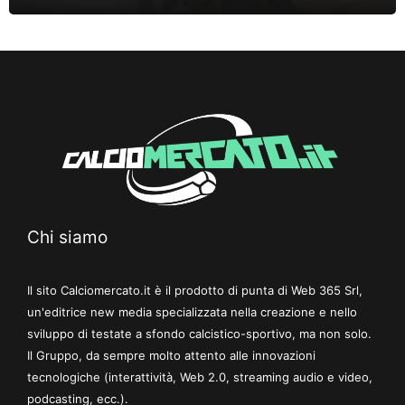
Chi siamo
Il sito Calciomercato.it è il prodotto di punta di Web 365 Srl,
un'editrice new media specializzata nella creazione e nello
sviluppo di testate a sfondo calcistico-sportivo, ma non solo.
Il Gruppo, da sempre molto attento alle innovazioni
tecnologiche (interattività, Web 2.0, streaming audio e video,
podcasting, ecc.).