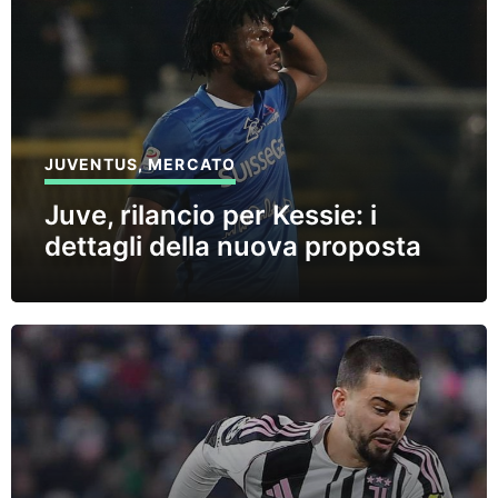
JUVENTUS
,
MERCATO
Juve, rilancio per Kessie: i
dettagli della nuova proposta