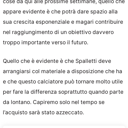
cose da qui alle prossime settimane, quello che
appare evidente è che potrà dare spazio alla
sua crescita esponenziale e magari contribuire
nel raggiungimento di un obiettivo davvero
troppo importante verso il futuro.
Quello che è evidente è che Spalletti deve
arrangiarsi col materiale a disposizione che ha
e che questo calciatore può tornare molto utile
per fare la differenza soprattutto quando parte
da lontano. Capiremo solo nel tempo se
l’acquisto sarà stato azzeccato.