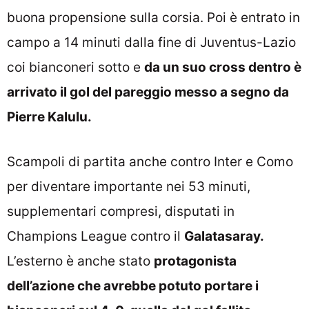
buona propensione sulla corsia. Poi è entrato in
campo a 14 minuti dalla fine di Juventus-Lazio
coi bianconeri sotto e
da un suo cross dentro è
arrivato il gol del pareggio messo a segno da
Pierre Kalulu.
Scampoli di partita anche contro Inter e Como
per diventare importante nei 53 minuti,
supplementari compresi, disputati in
Champions League contro il
Galatasaray.
L’esterno è anche stato
protagonista
dell’azione che avrebbe potuto portare i