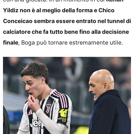
Yildiz non è al meglio della forma e Chico
Conceicao sembra essere entrato nel tunnel di
calciatore che fa tutto bene fino alla decisione
finale
, Boga può tornare estremamente utile.