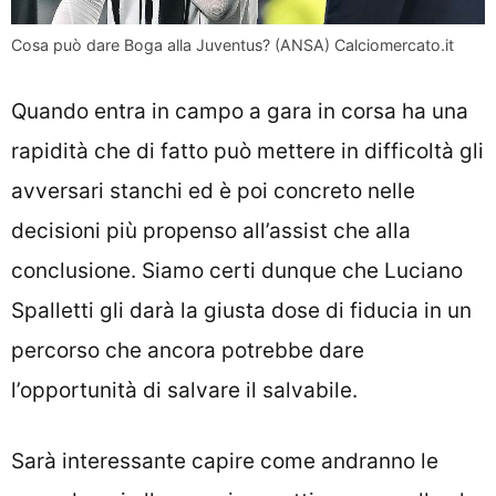
Cosa può dare Boga alla Juventus? (ANSA) Calciomercato.it
Quando entra in campo a gara in corsa ha una
rapidità che di fatto può mettere in difficoltà gli
avversari stanchi ed è poi concreto nelle
decisioni più propenso all’assist che alla
conclusione. Siamo certi dunque che Luciano
Spalletti gli darà la giusta dose di fiducia in un
percorso che ancora potrebbe dare
l’opportunità di salvare il salvabile.
Sarà interessante capire come andranno le