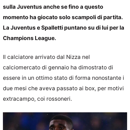
sulla Juventus anche se fino a questo
momento ha giocato solo scampoli di partita.
La Juventus e Spalletti puntano su di lui per la
Champions League.
Il calciatore arrivato dal Nizza nel
calciomercato di gennaio ha dimostrato di
essere in un ottimo stato di forma nonostante i
due mesi che aveva passato ai box, per motivi
extracampo, coi rossoneri.