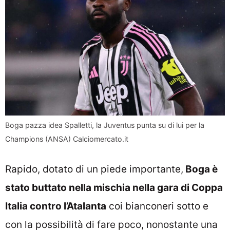
Boga pazza idea Spalletti, la Juventus punta su di lui per la
Champions (ANSA) Calciomercato.it
Rapido, dotato di un piede importante,
Boga è
stato buttato nella mischia nella gara di Coppa
Italia contro l’Atalanta
coi bianconeri sotto e
con la possibilità di fare poco, nonostante una