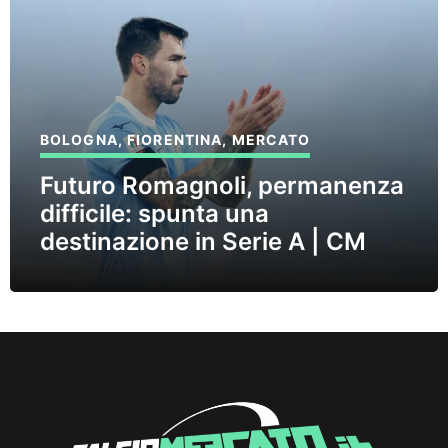
BOLOGNA
,
FIORENTINA
,
MERCATO
Futuro Romagnoli, permanenza
difficile: spunta una
destinazione in Serie A | CM