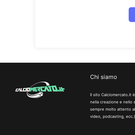
Chi siamo
Il sito Calciomercato.it
nella creazione e nello 
sempre molto attento al
video, podcasting, ecc.)