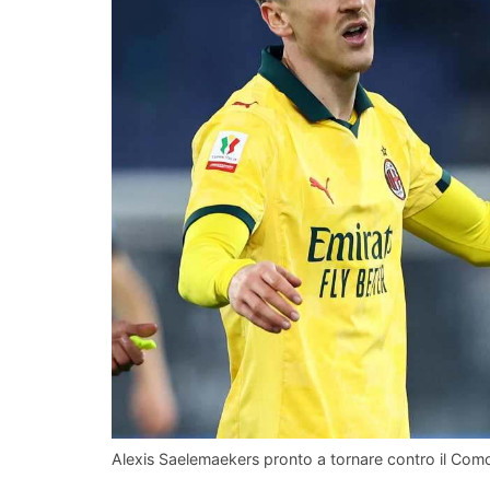
Alexis Saelemaekers pronto a tornare contro il Como