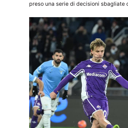
preso una serie di decisioni sbagliate 