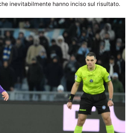
che inevitabilmente hanno inciso sul risultato.