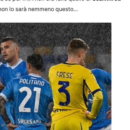
 non lo sarà nemmeno questo…