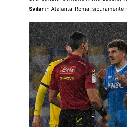
Svilar
in Atalanta-Roma, sicuramente