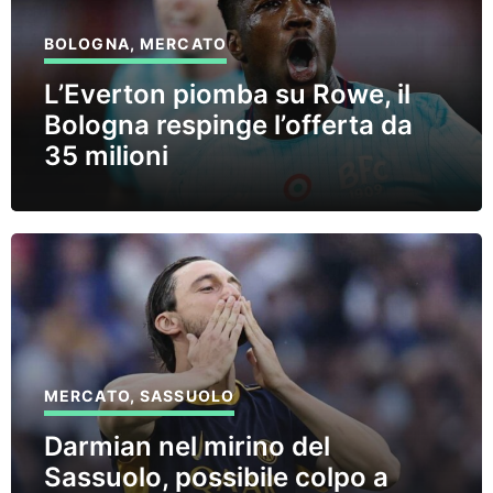
BOLOGNA
,
MERCATO
L’Everton piomba su Rowe, il
Bologna respinge l’offerta da
35 milioni
MERCATO
,
SASSUOLO
Darmian nel mirino del
Sassuolo, possibile colpo a