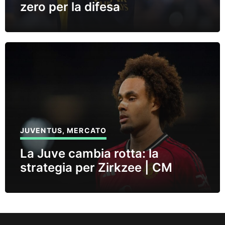
zero per la difesa
JUVENTUS
,
MERCATO
La Juve cambia rotta: la
strategia per Zirkzee | CM