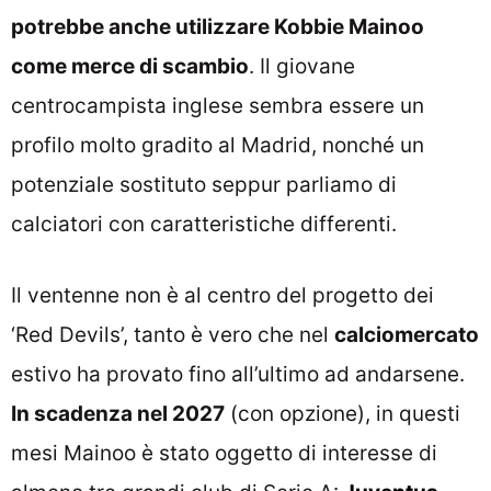
potrebbe anche utilizzare Kobbie Mainoo
come merce di scambio
. Il giovane
centrocampista inglese sembra essere un
profilo molto gradito al Madrid, nonché un
potenziale sostituto seppur parliamo di
calciatori con caratteristiche differenti.
Il ventenne non è al centro del progetto dei
‘Red Devils’, tanto è vero che nel
calciomercato
estivo ha provato fino all’ultimo ad andarsene.
In scadenza nel 2027
(con opzione), in questi
mesi Mainoo è stato oggetto di interesse di