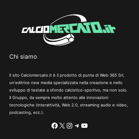
Chi siamo
Il sito Calciomercato.it è il prodotto di punta di Web 365 Srl,
un'editrice new media specializzata nella creazione e nello
sviluppo di testate a sfondo calcistico-sportivo, ma non solo.
Il Gruppo, da sempre molto attento alle innovazioni
tecnologiche (interattività, Web 2.0, streaming audio e video,
podcasting, ecc.).
Facebook
X
Instagram
Telegram
YouTube