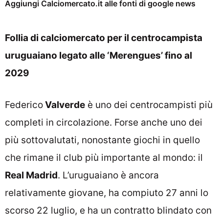
Aggiungi Calciomercato.it alle fonti di google news
Follia di calciomercato per il centrocampista
uruguaiano legato alle ‘Merengues’ fino al
2029
Federico
Valverde
è uno dei centrocampisti più
completi in circolazione. Forse anche uno dei
più sottovalutati, nonostante giochi in quello
che rimane il club più importante al mondo: il
Real Madrid
. L’uruguaiano è ancora
relativamente giovane, ha compiuto 27 anni lo
scorso 22 luglio, e ha un contratto blindato con