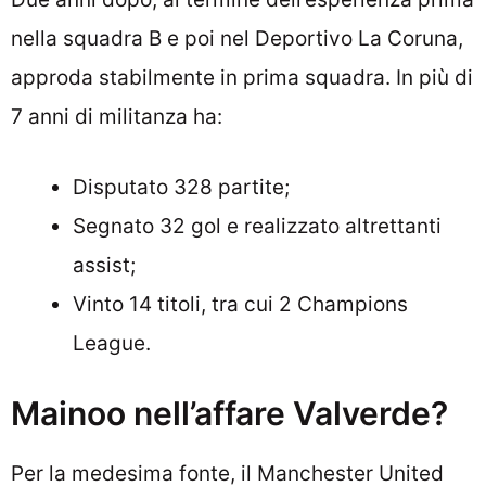
nella squadra B e poi nel Deportivo La Coruna,
approda stabilmente in prima squadra. In più di
7 anni di militanza ha:
Disputato 328 partite;
Segnato 32 gol e realizzato altrettanti
assist;
Vinto 14 titoli, tra cui 2 Champions
League.
Mainoo nell’affare Valverde?
Per la medesima fonte, il Manchester United