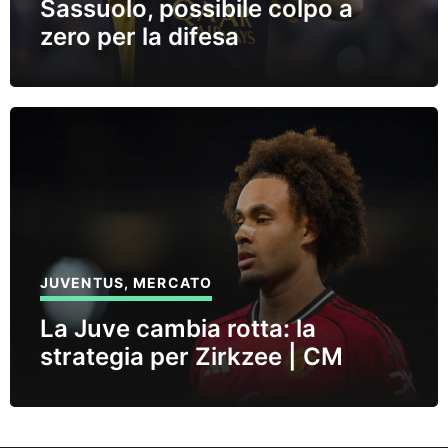
Sassuolo, possibile colpo a
zero per la difesa
JUVENTUS
,
MERCATO
La Juve cambia rotta: la
strategia per Zirkzee | CM