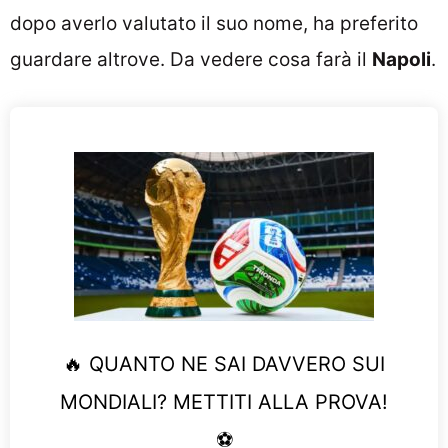
dopo averlo valutato il suo nome, ha preferito
guardare altrove. Da vedere cosa farà il
Napoli
.
🔥 QUANTO NE SAI DAVVERO SUI
MONDIALI? METTITI ALLA PROVA!
⚽