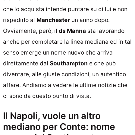
che lo acquista intende puntare su di lui e non
rispedirlo al
Manchester
un anno dopo.
Ovviamente, però, il
ds Manna
sta lavorando
anche per completare la linea mediana ed in tal
senso emerge un nome nuovo che arriva
direttamente dal
Southampton
e che può
diventare, alle giuste condizioni, un autentico
affare. Andiamo a vedere le ultime notizie che
ci sono da questo punto di vista.
Il Napoli, vuole un altro
mediano per Conte: nome