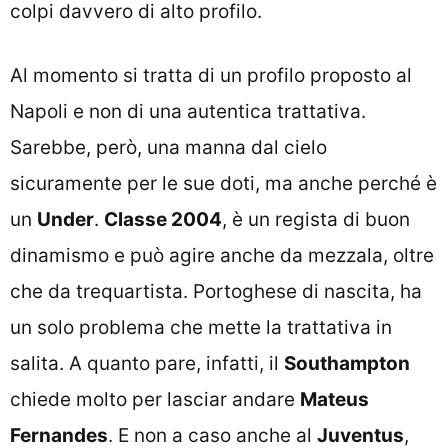
colpi davvero di alto profilo.
Al momento si tratta di un profilo proposto al
Napoli e non di una autentica trattativa.
Sarebbe, però, una manna dal cielo
sicuramente per le sue doti, ma anche perché è
un
Under
.
Classe 2004
, è un regista di buon
dinamismo e può agire anche da mezzala, oltre
che da trequartista. Portoghese di nascita, ha
un solo problema che mette la trattativa in
salita. A quanto pare, infatti, il
Southampton
chiede molto per lasciar andare
Mateus
Fernandes
. E non a caso anche al
Juventus
,