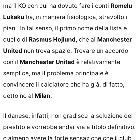
ma il KO con cui ha dovuto fare i conti
Romelu
Lukaku
ha, in maniera fisiologica, stravolto i
piani. In tal senso, il primo nome della lista è
quello di
Rasmus Hojlund
, che al
Manchester
United
non trova spazio. Trovare un accordo
con il
Manchester United
è relativamente
semplice, ma il problema principale è
convincere il calciatore che ha già, di fatto,
detto no al
Milan
.
Il danese, infatti, non gradisce la soluzione del
prestito e vorrebbe andar via a titolo definitivo.
o almeno avere la forte sensazione che il club