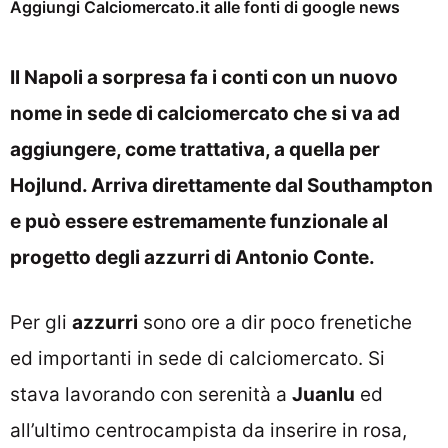
Aggiungi Calciomercato.it alle fonti di google news
Il Napoli a sorpresa fa i conti con un nuovo
nome in sede di calciomercato che si va ad
aggiungere, come trattativa, a quella per
Hojlund. Arriva direttamente dal Southampton
e può essere estremamente funzionale al
progetto degli azzurri di Antonio Conte.
Per gli
azzurri
sono ore a dir poco frenetiche
ed importanti in sede di calciomercato. Si
stava lavorando con serenità a
Juanlu
ed
all’ultimo centrocampista da inserire in rosa,