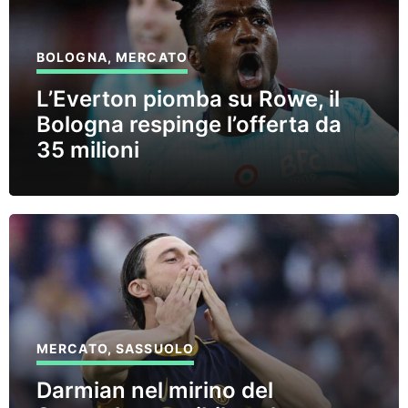
BOLOGNA
,
MERCATO
L’Everton piomba su Rowe, il
Bologna respinge l’offerta da
35 milioni
MERCATO
,
SASSUOLO
Darmian nel mirino del