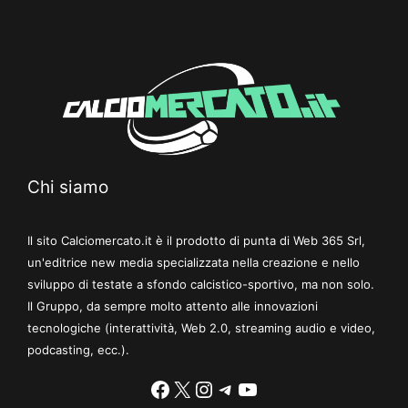
Chi siamo
Il sito Calciomercato.it è il prodotto di punta di Web 365 Srl,
un'editrice new media specializzata nella creazione e nello
sviluppo di testate a sfondo calcistico-sportivo, ma non solo.
Il Gruppo, da sempre molto attento alle innovazioni
tecnologiche (interattività, Web 2.0, streaming audio e video,
podcasting, ecc.).
Facebook
X
Instagram
Telegram
YouTube