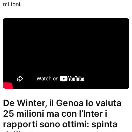
milioni.
De Winter, il Genoa lo valuta
25 milioni ma con l’Inter i
rapporti sono ottimi: spinta