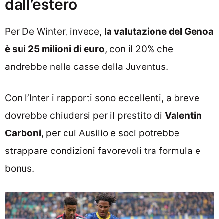
dall’estero
Per De Winter, invece,
la valutazione del Genoa
è sui 25 milioni di euro
, con il 20% che
andrebbe nelle casse della Juventus.
Con l’Inter i rapporti sono eccellenti, a breve
dovrebbe chiudersi per il prestito di
Valentin
Carboni
, per cui Ausilio e soci potrebbe
strappare condizioni favorevoli tra formula e
bonus.