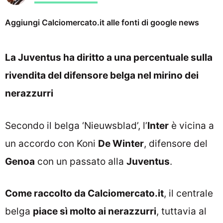
Aggiungi Calciomercato.it alle fonti di google news
La Juventus ha diritto a una percentuale sulla
rivendita del difensore belga nel mirino dei
nerazzurri
Secondo il belga ‘Nieuwsblad’, l’
Inter
è vicina a
un accordo con Koni
De Winter
, difensore del
Genoa
con un passato alla
Juventus
.
Come raccolto da Calciomercato.it
, il centrale
belga
piace sì molto ai nerazzurri
, tuttavia al