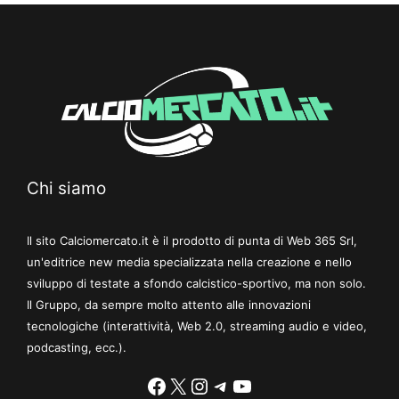
Chi siamo
Il sito Calciomercato.it è il prodotto di punta di Web 365 Srl,
un'editrice new media specializzata nella creazione e nello
sviluppo di testate a sfondo calcistico-sportivo, ma non solo.
Il Gruppo, da sempre molto attento alle innovazioni
tecnologiche (interattività, Web 2.0, streaming audio e video,
podcasting, ecc.).
Facebook
X
Instagram
Telegram
YouTube