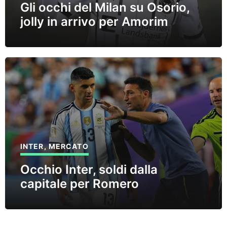
Gli occhi del Milan su Osorio,
jolly in arrivo per Amorim
INTER
,
MERCATO
Occhio Inter, soldi dalla
capitale per Romero