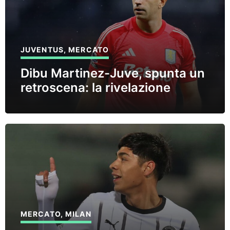
JUVENTUS
,
MERCATO
Dibu Martinez-Juve, spunta un
retroscena: la rivelazione
MERCATO
,
MILAN