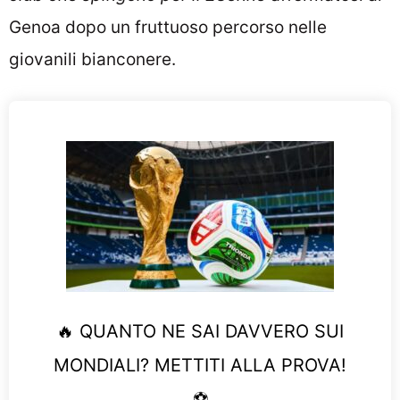
Genoa dopo un fruttuoso percorso nelle
giovanili bianconere.
🔥 QUANTO NE SAI DAVVERO SUI
MONDIALI? METTITI ALLA PROVA!
⚽