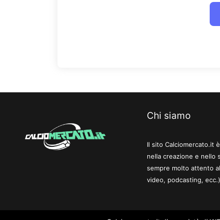
Chi siamo
Il sito Calciomercato.it
nella creazione e nello 
sempre molto attento al
video, podcasting, ecc.)