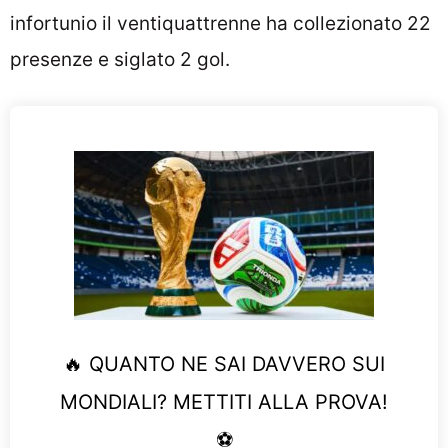
infortunio il ventiquattrenne ha collezionato 22
presenze e siglato 2 gol.
🔥 QUANTO NE SAI DAVVERO SUI
MONDIALI? METTITI ALLA PROVA!
⚽