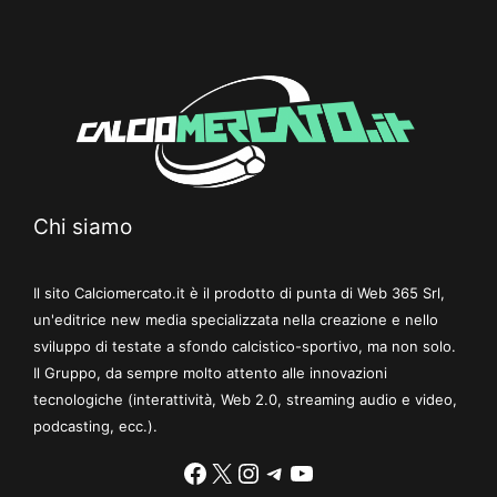
Chi siamo
Il sito Calciomercato.it è il prodotto di punta di Web 365 Srl,
un'editrice new media specializzata nella creazione e nello
sviluppo di testate a sfondo calcistico-sportivo, ma non solo.
Il Gruppo, da sempre molto attento alle innovazioni
tecnologiche (interattività, Web 2.0, streaming audio e video,
podcasting, ecc.).
Facebook
X
Instagram
Telegram
YouTube