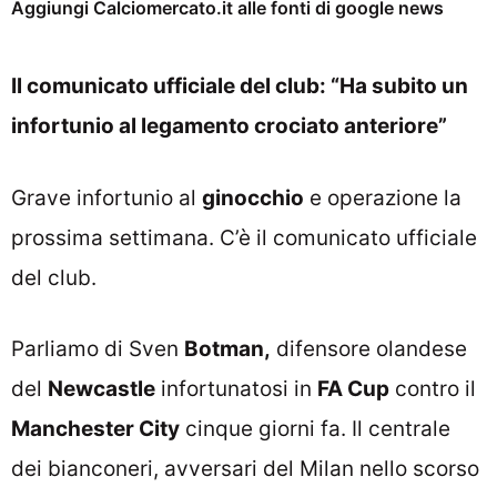
Aggiungi Calciomercato.it alle fonti di google news
Il comunicato ufficiale del club: “Ha subito un
infortunio al legamento crociato anteriore”
Grave infortunio al
ginocchio
e operazione la
prossima settimana. C’è il comunicato ufficiale
del club.
Parliamo di Sven
Botman,
difensore olandese
del
Newcastle
infortunatosi in
FA Cup
contro il
Manchester City
cinque giorni fa. Il centrale
dei bianconeri, avversari del Milan nello scorso