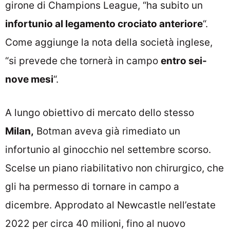
girone di Champions League, “ha subito un
infortunio al legamento crociato anteriore
“.
Come aggiunge la nota della società inglese,
“si prevede che tornerà in campo
entro sei-
nove mesi
“.
A lungo obiettivo di mercato dello stesso
Milan,
Botman aveva già rimediato un
infortunio al ginocchio nel settembre scorso.
Scelse un piano riabilitativo non chirurgico, che
gli ha permesso di tornare in campo a
dicembre. Approdato al Newcastle nell’estate
2022 per circa 40 milioni, fino al nuovo