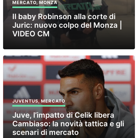
MERCATO
,
MONZA
Il baby Robinson alla corte di
Juric: nuovo colpo del Monza |
VIDEO CM
JUVENTUS
,
MERCATO
Juve, l’impatto di Celik libera
Cambiaso: la novità tattica e gli
scenari di mercato