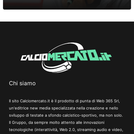
Chi siamo
Il sito Calciomercato.it è il prodotto di punta di Web 365 Srl,
un'editrice new media specializzata nella creazione e nello
sviluppo di testate a sfondo calcistico-sportivo, ma non solo.
Il Gruppo, da sempre molto attento alle innovazioni
tecnologiche (interattività, Web 2.0, streaming audio e video,