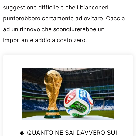
suggestione difficile e che i bianconeri
punterebbero certamente ad evitare. Caccia
ad un rinnovo che scongiurerebbe un
importante addio a costo zero.
🔥 QUANTO NE SAI DAVVERO SUI