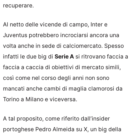
recuperare.
Al netto delle vicende di campo, Inter e
Juventus potrebbero incrociarsi ancora una
volta anche in sede di calciomercato. Spesso
infatti le due big di
Serie A
si ritrovano faccia a
faccia a caccia di obiettivi di mercato simili,
così come nel corso degli anni non sono
mancati anche cambi di maglia clamorosi da
Torino a Milano e viceversa.
A tal proposito, come riferito dall’insider
portoghese Pedro Almeida su X, un big della