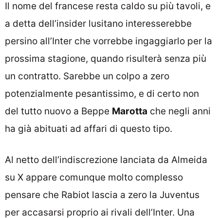
Il nome del francese resta caldo su più tavoli, e
a detta dell’insider lusitano interesserebbe
persino all’Inter che vorrebbe ingaggiarlo per la
prossima stagione, quando risulterà senza più
un contratto. Sarebbe un colpo a zero
potenzialmente pesantissimo, e di certo non
del tutto nuovo a Beppe
Marotta
che negli anni
ha già abituati ad affari di questo tipo.
Al netto dell’indiscrezione lanciata da Almeida
su X appare comunque molto complesso
pensare che Rabiot lascia a zero la Juventus
per accasarsi proprio ai rivali dell’Inter. Una