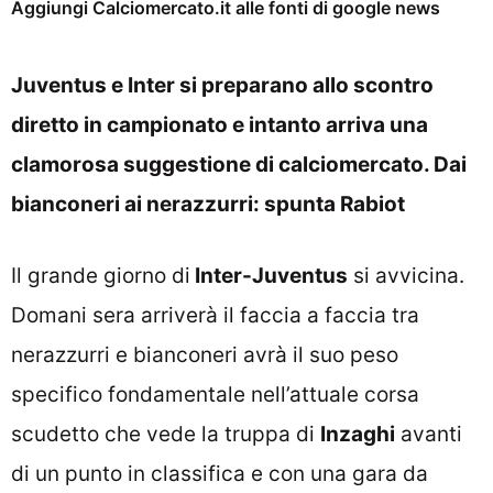
Aggiungi Calciomercato.it alle fonti di google news
Juventus e Inter si preparano allo scontro
diretto in campionato e intanto arriva una
clamorosa suggestione di calciomercato. Dai
bianconeri ai nerazzurri: spunta Rabiot
Il grande giorno di
Inter-Juventus
si avvicina.
Domani sera arriverà il faccia a faccia tra
nerazzurri e bianconeri avrà il suo peso
specifico fondamentale nell’attuale corsa
scudetto che vede la truppa di
Inzaghi
avanti
di un punto in classifica e con una gara da