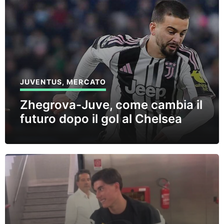
JUVENTUS
,
MERCATO
Zhegrova-Juve, come cambia il
futuro dopo il gol al Chelsea