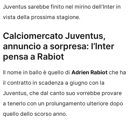
Juventus sarebbe finito nel mirino dell’Inter in
vista della prossima stagione.
Calciomercato Juventus,
annuncio a sorpresa: l’Inter
pensa a Rabiot
Il nome in ballo è quello di
Adrien Rabiot
che ha
il contratto in scadenza a giugno con la
Juventus, che dal canto suo vorrebbe provare
a tenerlo con un prolungamento ulteriore dopo
quello dello scorso anno.