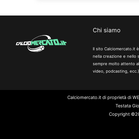
Chi siamo
Il sito Calciomercato.it
nella creazione e nello 
sempre molto attento al
video, podcasting, ecc.)
Calciomercato.it di proprietà di 
Testata Gio
Copyright ©202