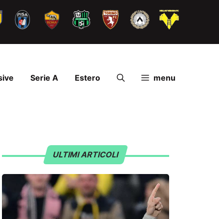
sive
Serie A
Estero
menu
ULTIMI ARTICOLI