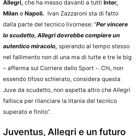
Allegri,
che ha messo davanti a tutti
Inter,
Milan
e
Napoli.
Ivan Zazzaroni sta di fatto
dalla parte del tecnico livornese: “
Per vincere
lo scudetto, Allegri dovrebbe compiere un
autentico miracolo,
sperando al tempo stesso
nel fallimento non di una ma di tutte e tre le big
– afferma sul Corriere dello Sport -. Chi, non
essendo tifoso schierato, considera questa
Juve da scudetto, non aspetta altro che Allegri
fallisca per rilanciare la litania del tecnico
superato e finito”.
Juventus, Allegri e un futuro