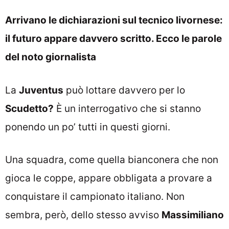
Arrivano le dichiarazioni sul tecnico livornese:
il futuro appare davvero scritto. Ecco le parole
del noto giornalista
La
Juventus
può lottare davvero per lo
Scudetto?
È un interrogativo che si stanno
ponendo un po’ tutti in questi giorni.
Una squadra, come quella bianconera che non
gioca le coppe, appare obbligata a provare a
conquistare il campionato italiano. Non
sembra, però, dello stesso avviso
Massimiliano