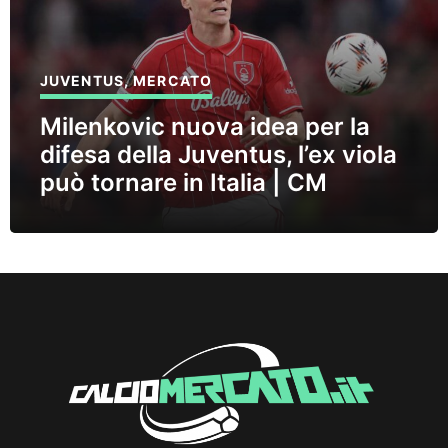
JUVENTUS
,
MERCATO
Milenkovic nuova idea per la
difesa della Juventus, l’ex viola
può tornare in Italia | CM