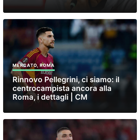
MERCATO
,
ROMA
Rinnovo Pellegrini, ci siamo: il
centrocampista ancora alla
Roma, i dettagli | CM