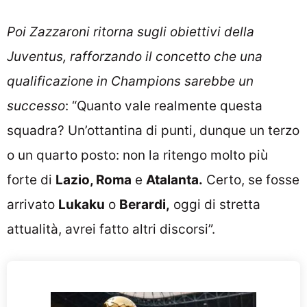
Poi Zazzaroni ritorna sugli obiettivi della
Juventus, rafforzando il concetto che una
qualificazione in Champions sarebbe un
successo
: “Quanto vale realmente questa
squadra? Un’ottantina di punti, dunque un terzo
o un quarto posto: non la ritengo molto più
forte di
Lazio, Roma
e
Atalanta.
Certo, se fosse
arrivato
Lukaku
o
Berardi,
oggi di stretta
attualità, avrei fatto altri discorsi”.