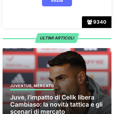
9340
ULTIMI ARTICOLI
JUVENTUS
,
MERCATO
Juve, l’impatto di Celik libera
Cambiaso: la novità tattica e gli
scenari di mercato