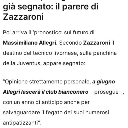
già segnato: il parere di
Zazzaroni
Poi arriva il ‘pronostico’ sul futuro di
Massimiliano Allegri.
Secondo
Zazzaroni
il
destino del tecnico livornese, sulla panchina
della Juventus, appare segnato:
“Opinione strettamente personale,
a giugno
Allegri lascerà il club bianconero
– prosegue -,
con un anno di anticipo anche per
salvaguardare il fegato dei suoi numerosi
antipatizzanti”.